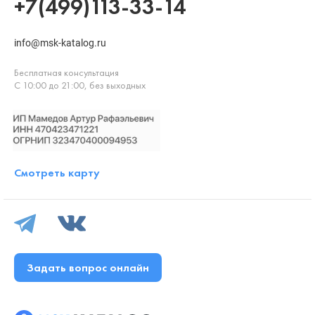
+7(499)113-33-14
info@msk-katalog.ru
Бесплатная консультация
С 10:00 до 21:00, без выходных
Смотреть карту
Задать вопрос онлайн