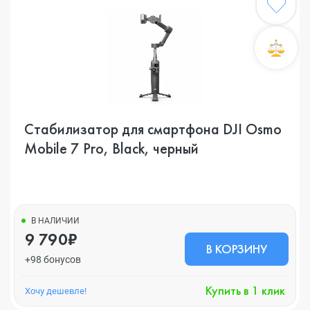
Cтабилизатор для смартфона DJI Osmo
Mobile 7 Pro, Black, черный
В НАЛИЧИИ
9 790₽
В КОРЗИНУ
+98 бонусов
Купить в 1 клик
Хочу дешевле!