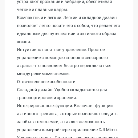
устраняют дрожание и вибрации, обеспечивая
четкие и плавные кадры.
Компактный и легкий: Легкий и складной дизайн
позволяет легко носить его с собой, что делает его
идеальным для путешествий и активного образа
жизни.
Интуитивно понятное управление: Простое
управление с помощью кнопок и сенсорного
экрана, что позволяет быстро переключаться
между режимами съемки.
Отличительные особенности
Складной дизайн: Удобно складывается для
транспортировки и хранения.
Интегрированные функции: Включает функции
активного трекинга, которые позволяют следить
за объектом съемки, а также возможность
управления камерой через приложение DJI Mimo.
Универсальность: Подходит для использования с