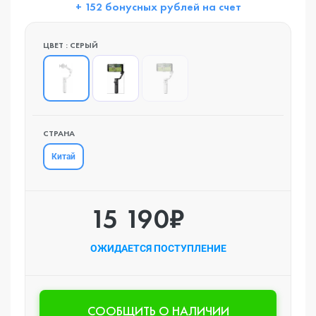
+ 152 бонусных рублей на счет
ЦВЕТ : СЕРЫЙ
СТРАНА
Китай
15 190₽
ОЖИДАЕТСЯ ПОСТУПЛЕНИЕ
CООБЩИТЬ О НАЛИЧИИ