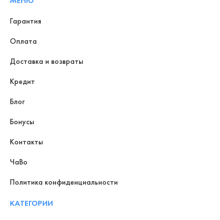
МЕНЮ
Гарантия
Оплата
Доставка и возвраты
Кредит
Блог
Бонусы
Контакты
ЧаВо
Политика конфиденциальности
КАТЕГОРИИ