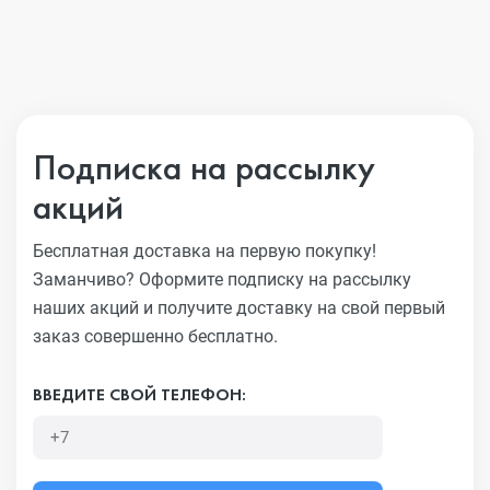
Подписка на рассылку
акций
Бесплатная доставка на первую покупку!
Заманчиво?
Оформите подписку на рассылку
наших акций и получите
доставку на свой первый
заказ совершенно бесплатно.
ВВЕДИТЕ СВОЙ ТЕЛЕФОН: