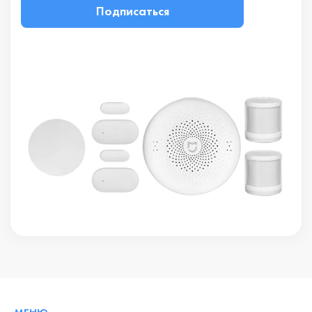
Подписаться