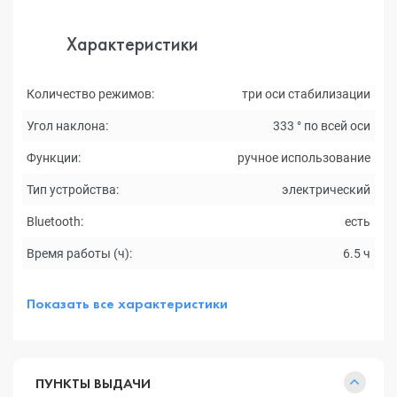
Характеристики
Количество режимов:
три оси стабилизации
Угол наклона:
333 ° по всей оси
Функции:
ручное использование
Тип устройства:
электрический
Bluetooth:
есть
Время работы (ч):
6.5 ч
Показать все характеристики
ПУНКТЫ ВЫДАЧИ