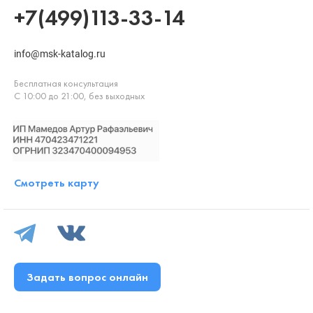
+7(499)113-33-14
info@msk-katalog.ru
Бесплатная консультация
С 10:00 до 21:00, без выходных
Смотреть карту
Задать вопрос онлайн