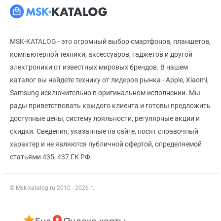
MSK-KATALOG - это огромный выбор смартфонов, планшетов,
компьютерной техники, аксессуаров, гаджетов и другой
электроники от известных мировых брендов. В нашем
каталог вы найдете технику от лидеров рынка - Apple, Xiaomi,
Samsung исключительно в оригинальном исполнении. Мы
рады приветствовать каждого клиента и готовы предложить
доступные цены, систему лояльности, регулярные акции и
скидки. Сведения, указанные на сайте, носят справочный
характер и не являются публичной офертой, определяемой
статьями 435, 437 ГК РФ.
© Msk-katalog.ru 2010 - 2026 г.