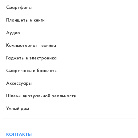
Смартфоны
Планшеты и книги
Аудио
Компьютерная техника
Гаджеты и электроника
Смарт часы и браслеты
Аксессуары
Шлемы виртуальной реальности
Умный дом
КОНТАКТЫ