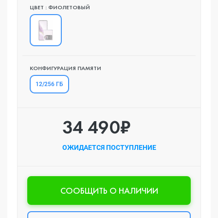
ЦВЕТ : ФИОЛЕТОВЫЙ
КОНФИГУРАЦИЯ ПАМЯТИ
12/256 ГБ
34 490₽
ОЖИДАЕТСЯ ПОСТУПЛЕНИЕ
CООБЩИТЬ О НАЛИЧИИ