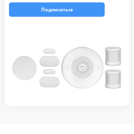
Подписаться