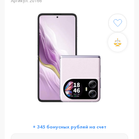
Артикул: 20166
+ 345 бонусных рублей на счет