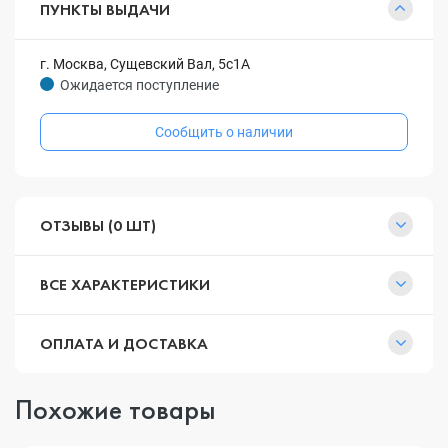
ПУНКТЫ ВЫДАЧИ
г. Москва, Сущевский Вал, 5с1А
Ожидается поступление
Сообщить о наличии
ОТЗЫВЫ (0 ШТ)
ВСЕ ХАРАКТЕРИСТИКИ
ОПЛАТА И ДОСТАВКА
Похожие товары