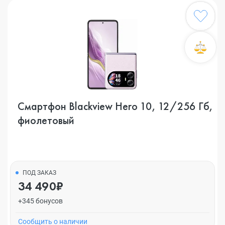
Смартфон Blackview Hero 10, 12/256 Гб,
фиолетовый
ПОД ЗАКАЗ
34 490₽
+345 бонусов
Cообщить о наличии