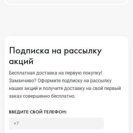
Подписка на рассылку
акций
Бесплатная доставка на первую покупку!
Заманчиво?
Оформите подписку на рассылку
наших акций и получите
доставку на свой первый
заказ совершенно бесплатно.
ВВЕДИТЕ СВОЙ ТЕЛЕФОН: