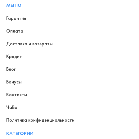
МЕНЮ
Гарантия
Оплата
Доставка и возвраты
Кредит
Блог
Бонусы
Контакты
ЧаВо
Политика конфиденциальности
КАТЕГОРИИ