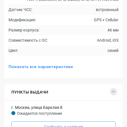
Датчик ЧСС:
встроенный
Модификация:
GPS + Cellular
Размер корпуса:
46 мм
Совместимость с ОС:
Android, iOS
Цвет:
синий
Показать все характеристики
ПУНКТЫ ВЫДАЧИ
г. Москва, улица Барклая 8
Ожидается поступление
Сообщить о наличии