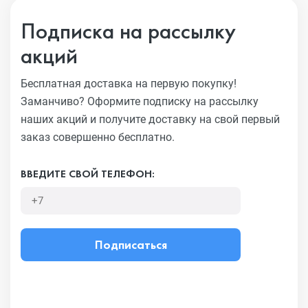
Подписка на рассылку
акций
Бесплатная доставка на первую покупку!
Заманчиво?
Оформите подписку на рассылку
наших акций и получите
доставку на свой первый
заказ совершенно бесплатно.
ВВЕДИТЕ СВОЙ ТЕЛЕФОН:
Подписаться