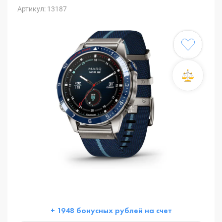
Артикул: 13187
+ 1948 бонусных рублей на счет