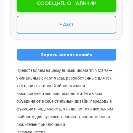
CООБЩИТЬ О НАЛИЧИИ
ЧАВО
Задать вопрос онлайн
Представляем вашему вниманию Garmin MarQ —
уникальные смарт-часы, разработанные для тех,
кто ценит активный образ жизни и
высококачественные технологии. Эти часы
объединяют в себе стильный дизайн, передовые
функции и надежность, что делает их идеальным
выбором для путешественников, спортсменов и
любителей приключений
Преимущества