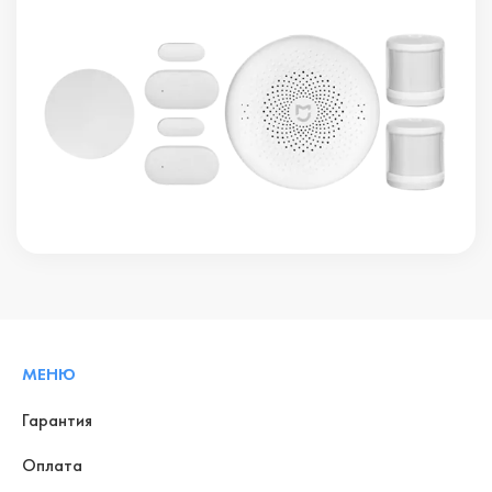
МЕНЮ
Гарантия
Оплата