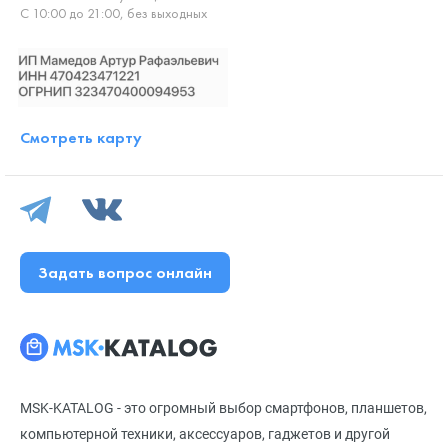
С 10:00 до 21:00, без выходных
Смотреть карту
Задать вопрос онлайн
MSK-KATALOG - это огромный выбор смартфонов, планшетов,
компьютерной техники, аксессуаров, гаджетов и другой