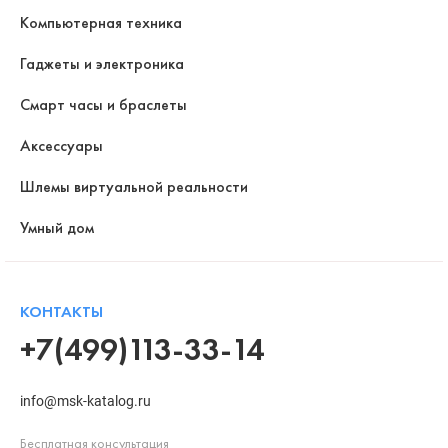
Компьютерная техника
Гаджеты и электроника
Смарт часы и браслеты
Аксессуары
Шлемы виртуальной реальности
Умный дом
КОНТАКТЫ
+7(499)113-33-14
info@msk-katalog.ru
Бесплатная консультация