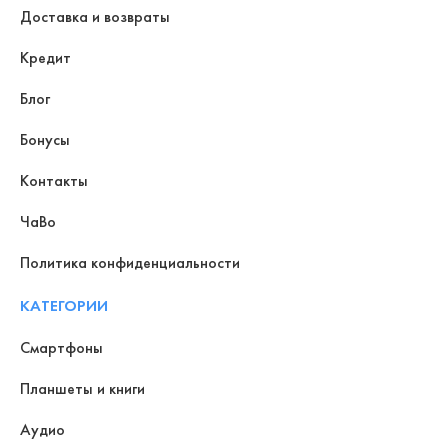
Доставка и возвраты
Кредит
Блог
Бонусы
Контакты
ЧаВо
Политика конфиденциальности
КАТЕГОРИИ
Смартфоны
Планшеты и книги
Аудио