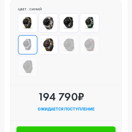
ЦВЕТ : СИНИЙ
194 790₽
ОЖИДАЕТСЯ ПОСТУПЛЕНИЕ