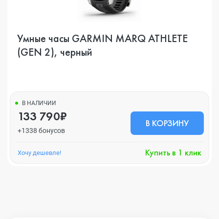
Умные часы GARMIN MARQ ATHLETE
(GEN 2), черный
В НАЛИЧИИ
133 790₽
В КОРЗИНУ
+1338 бонусов
Купить в 1 клик
Хочу дешевле!