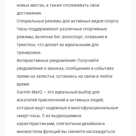
новых местах, а также отслеживать свои
достижения.
Специальные режимы для активных видов спорта:
Часы поддерживают различные спортивные
режимы, включая бег, велоспорт, плавание и
триатлон, что делает их идеальными для
тренировки.
Интерактивные уведомления: Получайте
уведомления о звонках, сообщениях и событиях
прямо на запястье, оставаясь на связи в любое
время.
Garmin MarQ — это идеальный выбор для
искателей приключений и активных людей,
которые ищут надежные и многофункциональные
смарт-часы. С их выдающимися
характеристиками, элегантным дизайном и
множеством функций вы сможете наслаждаться