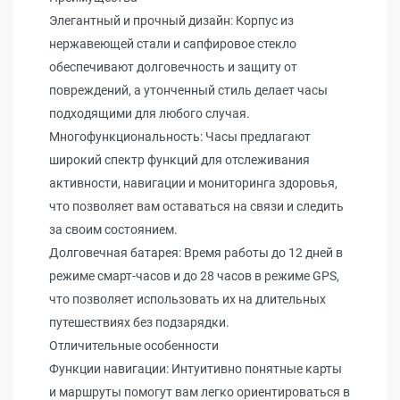
Элегантный и прочный дизайн: Корпус из
нержавеющей стали и сапфировое стекло
обеспечивают долговечность и защиту от
повреждений, а утонченный стиль делает часы
подходящими для любого случая.
Многофункциональность: Часы предлагают
широкий спектр функций для отслеживания
активности, навигации и мониторинга здоровья,
что позволяет вам оставаться на связи и следить
за своим состоянием.
Долговечная батарея: Время работы до 12 дней в
режиме смарт-часов и до 28 часов в режиме GPS,
что позволяет использовать их на длительных
путешествиях без подзарядки.
Отличительные особенности
Функции навигации: Интуитивно понятные карты
и маршруты помогут вам легко ориентироваться в