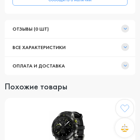
ОТЗЫВЫ (0 ШТ)
ВСЕ ХАРАКТЕРИСТИКИ
ОПЛАТА И ДОСТАВКА
Похожие товары