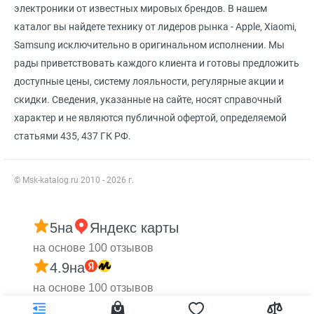
электроники от известных мировых брендов. В нашем
каталог вы найдете технику от лидеров рынка - Apple, Xiaomi,
Samsung исключительно в оригинальном исполнении. Мы
рады приветствовать каждого клиента и готовы предложить
доступные цены, систему лояльности, регулярные акции и
скидки. Сведения, указанные на сайте, носят справочный
характер и не являются публичной офертой, определяемой
статьями 435, 437 ГК РФ.
© Msk-katalog.ru 2010 - 2026 г.
5
на
Яндекс карты
на основе 100 отзывов
4.9
на
на основе 100 отзывов