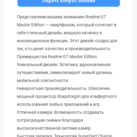
Задать вопрос онлайн
Представляем вашему вниманию Realme GT
Master Edition — смартфоном, который сочетает в
себе стильный дизайн, мощную начинку и
инновационные функции. Этот девайс создан для
тех, кто ценит качество и производительность
Преимущества Realme GT Master Edition
Уникальный дизайн: Эстетика, вдохновленная
путешествиями, символизирует новый уровень
мобильной элегантности.
Невероятная производительность: Обеспечен
мощный процессор Snapdragon для комфортного
использования любых приложений и игр.
Отличная камера: Возможность создавать
потрясающие снимки благодаря
высококачественной системе камер.
Быстрая зарядка: Технология SuperDart Charge