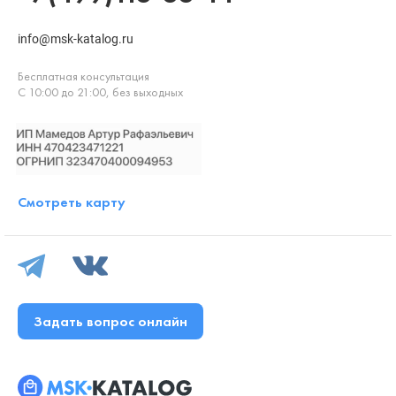
info@msk-katalog.ru
Бесплатная консультация
С 10:00 до 21:00, без выходных
Смотреть карту
Задать вопрос онлайн