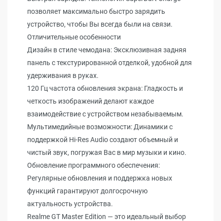
позволяет максимально быстро зарядить
устройство, чтобы Вы всегда были на связи.
Отличительные особенности
Дизайн в стиле чемодана: Эксклюзивная задняя
панель с текстурированной отделкой, удобной для
удерживания в руках.
120 Гц частота обновления экрана: Гладкость и
четкость изображений делают каждое
взаимодействие с устройством незабываемым.
Мультимедийные возможности: Динамики с
поддержкой Hi-Res Audio создают объемный и
чистый звук, погружая Вас в мир музыки и кино.
Обновление программного обеспечения:
Регулярные обновления и поддержка новых
функций гарантируют долгосрочную
актуальность устройства.
Realme GT Master Edition — это идеальный выбор