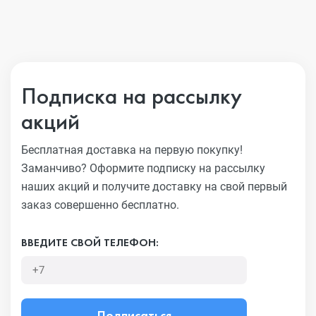
Подписка на рассылку
акций
Бесплатная доставка на первую покупку!
Заманчиво?
Оформите подписку на рассылку
наших акций и получите
доставку на свой первый
заказ совершенно бесплатно.
ВВЕДИТЕ СВОЙ ТЕЛЕФОН:
Подписаться