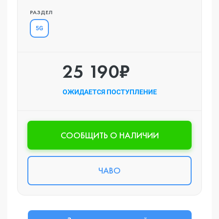
РАЗДЕЛ
5G
25 190₽
ОЖИДАЕТСЯ ПОСТУПЛЕНИЕ
CООБЩИТЬ О НАЛИЧИИ
ЧАВО