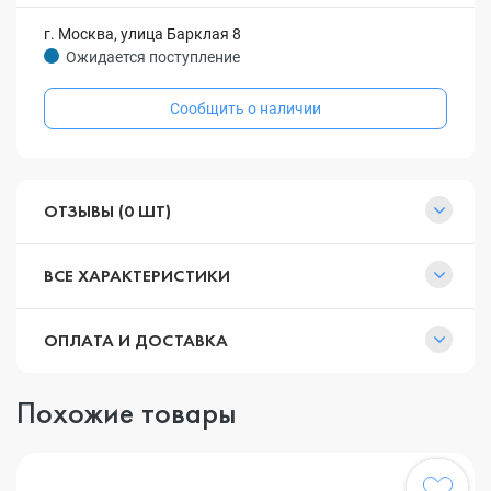
г. Москва, улица Барклая 8
Ожидается поступление
Сообщить о наличии
ОТЗЫВЫ (0 ШТ)
ВСЕ ХАРАКТЕРИСТИКИ
ОПЛАТА И ДОСТАВКА
Похожие товары