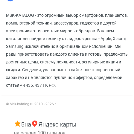
MSK-KATALOG - это огромный выбор смартфонов, планшетов,
компьютерной техники, аксессуаров, гаджетов и другой
электроники от известных мировых брендов. В нашем
каталог вы найдете технику от лидеров рынка - Apple, Xiaomi,
Samsung исключительно в оригинальном исполнении. Мы
рады приветствовать каждого клиента и готовы предложить
доступные цены, систему лояльности, регулярные акции и
скидки. Сведения, указанные на сайте, носят справочный
характер и не являются публичной офертой, определяемой
статьями 435, 437 ГК РФ.
© Msk-katalog.ru 2010 - 2026 г.
5
на
Яндекс карты
на основе 100 отзывов