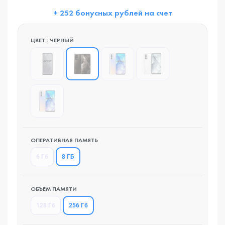
+ 252 бонусных рублей на счет
ЦВЕТ : ЧЕРНЫЙ
ОПЕРАТИВНАЯ ПАМЯТЬ
8 ГБ
6 Гб
ОБЪЕМ ПАМЯТИ
256 Гб
128 Гб