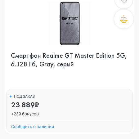
Смартфон Realme GT Master Edition 5G,
6.128 Гб, Gray, серый
ПОД ЗАКАЗ
23 889₽
+239 бонусов
Cообщить о наличии