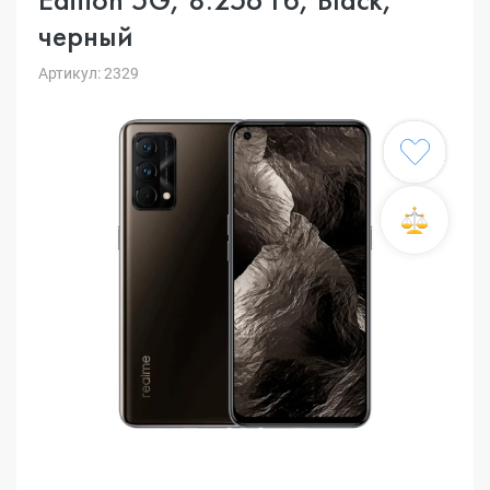
черный
Артикул: 2329