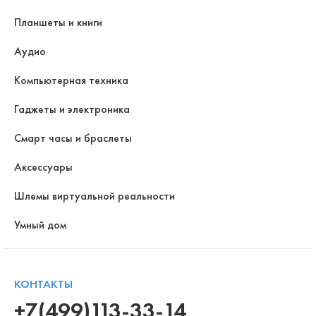
Планшеты и книги
Аудио
Компьютерная техника
Гаджеты и электроника
Смарт часы и браслеты
Аксессуары
Шлемы виртуальной реальности
Умный дом
КОНТАКТЫ
+7(499)113-33-14