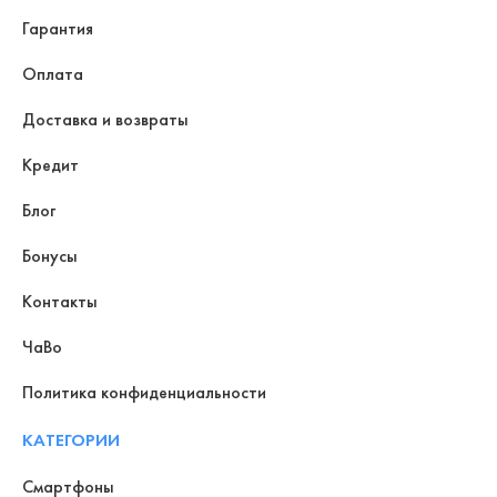
Гарантия
Оплата
Доставка и возвраты
Кредит
Блог
Бонусы
Контакты
ЧаВо
Политика конфиденциальности
КАТЕГОРИИ
Смартфоны