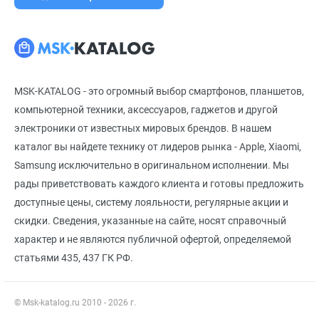
MSK-KATALOG - это огромный выбор смартфонов, планшетов,
компьютерной техники, аксессуаров, гаджетов и другой
электроники от известных мировых брендов. В нашем
каталог вы найдете технику от лидеров рынка - Apple, Xiaomi,
Samsung исключительно в оригинальном исполнении. Мы
рады приветствовать каждого клиента и готовы предложить
доступные цены, систему лояльности, регулярные акции и
скидки. Сведения, указанные на сайте, носят справочный
характер и не являются публичной офертой, определяемой
статьями 435, 437 ГК РФ.
© Msk-katalog.ru 2010 - 2026 г.