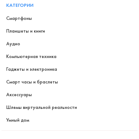
КАТЕГОРИИ
Смартфоны
Планшеты и книги
Аудио
Компьютерная техника
Гаджеты и электроника
Смарт часы и браслеты
Аксессуары
Шлемы виртуальной реальности
Умный дом