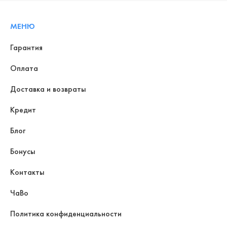
МЕНЮ
Гарантия
Оплата
Доставка и возвраты
Кредит
Блог
Бонусы
Контакты
ЧаВо
Политика конфиденциальности