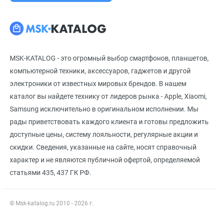
MSK-KATALOG - это огромный выбор смартфонов, планшетов,
компьютерной техники, аксессуаров, гаджетов и другой
электроники от известных мировых брендов. В нашем
каталог вы найдете технику от лидеров рынка - Apple, Xiaomi,
Samsung исключительно в оригинальном исполнении. Мы
рады приветствовать каждого клиента и готовы предложить
доступные цены, систему лояльности, регулярные акции и
скидки. Сведения, указанные на сайте, носят справочный
характер и не являются публичной офертой, определяемой
статьями 435, 437 ГК РФ.
© Msk-katalog.ru 2010 - 2026 г.