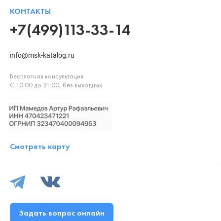
КОНТАКТЫ
+7(499)113-33-14
info@msk-katalog.ru
Бесплатная консультация
С 10:00 до 21:00, без выходных
Смотреть карту
Задать вопрос онлайн