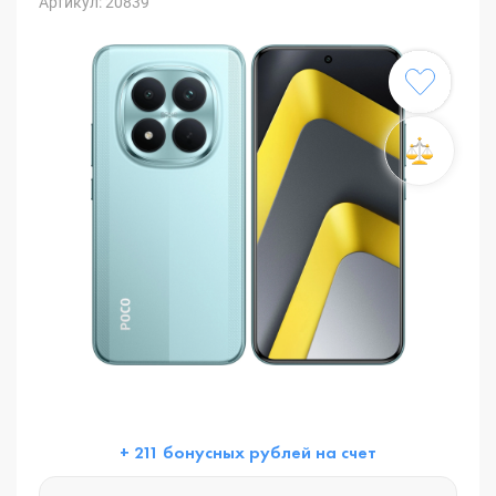
Артикул: 20839
+ 211 бонусных рублей на счет