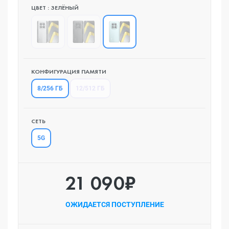
ЦВЕТ : ЗЕЛЁНЫЙ
КОНФИГУРАЦИЯ ПАМЯТИ
8/256 ГБ
12/512 ГБ
СЕТЬ
5G
21 090₽
ОЖИДАЕТСЯ ПОСТУПЛЕНИЕ