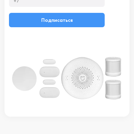
Подписаться