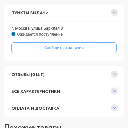
ПУНКТЫ ВЫДАЧИ
г. Москва, улица Барклая 8
Ожидается поступление
Сообщить о наличии
ОТЗЫВЫ (0 ШТ)
ВСЕ ХАРАКТЕРИСТИКИ
ОПЛАТА И ДОСТАВКА
Похожие товары