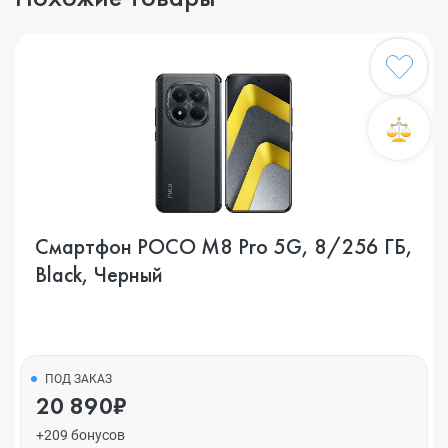
Смартфон POCO M8 Pro 5G, 8/256 ГБ,
Black, Черный
ПОД ЗАКАЗ
20 890₽
+209 бонусов