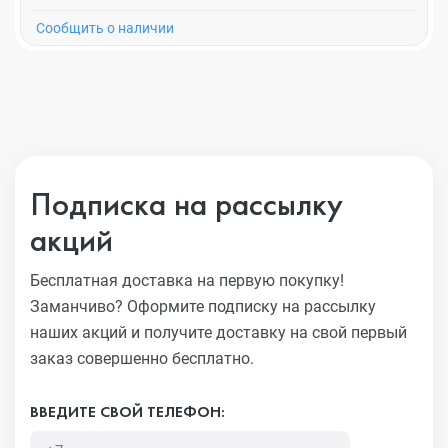
Cообщить о наличии
Подписка на рассылку
акций
Бесплатная доставка на первую покупку!
Заманчиво?
Оформите подписку на рассылку
наших акций и получите
доставку на свой первый
заказ совершенно бесплатно.
ВВЕДИТЕ СВОЙ ТЕЛЕФОН: