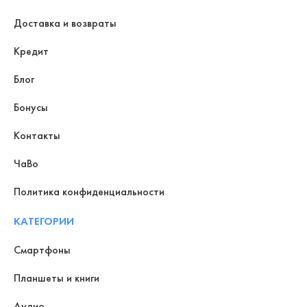
Доставка и возвраты
Кредит
Блог
Бонусы
Контакты
ЧаВо
Политика конфиденциальности
КАТЕГОРИИ
Смартфоны
Планшеты и книги
Аудио