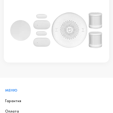
МЕНЮ
Гарантия
Оплата