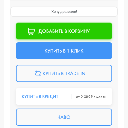
Хочу дешевле!
ДОБАВИТЬ В КОРЗИНУ
КУПИТЬ В 1 КЛИК
КУПИТЬ В TRADE-IN
КУПИТЬ В КРЕДИТ
от 2 089₽ в месяц
ЧАВО