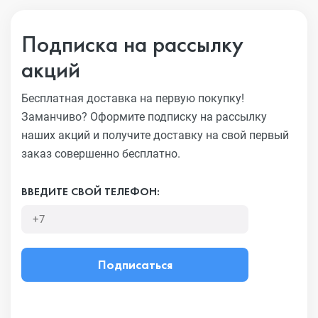
Подписка на рассылку
акций
Бесплатная доставка на первую покупку!
Заманчиво?
Оформите подписку на рассылку
наших акций и получите
доставку на свой первый
заказ совершенно бесплатно.
ВВЕДИТЕ СВОЙ ТЕЛЕФОН:
Подписаться