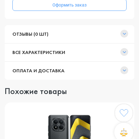
Оформить заказ
ОТЗЫВЫ (0 ШТ)
ВСЕ ХАРАКТЕРИСТИКИ
ОПЛАТА И ДОСТАВКА
Похожие товары