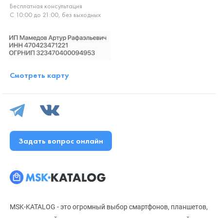
Бесплатная консультация
С 10:00 до 21:00, без выходных
Смотреть карту
Задать вопрос онлайн
MSK-KATALOG - это огромный выбор смартфонов, планшетов,