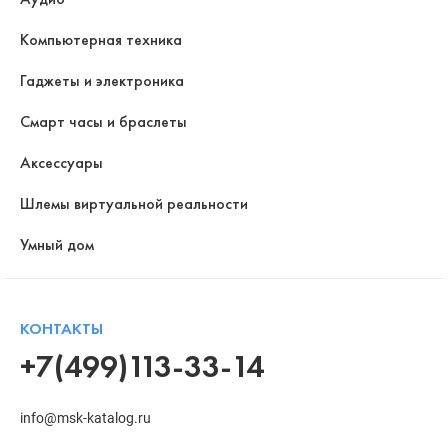
Компьютерная техника
Гаджеты и электроника
Смарт часы и браслеты
Аксессуары
Шлемы виртуальной реальности
Умный дом
КОНТАКТЫ
+7(499)113-33-14
info@msk-katalog.ru