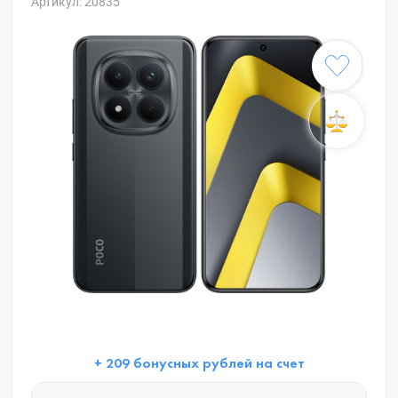
Артикул: 20835
+ 209 бонусных рублей на счет