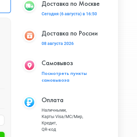
Доставка по Москве
Сегодня (6 августа) в 16:50
Доставка по России
08 августа 2026
Самовывоз
Посмотреть пункты
самовывоза
Оплата
Наличными,
Карты Visa/MC/Мир,
Кредит,
QR-код