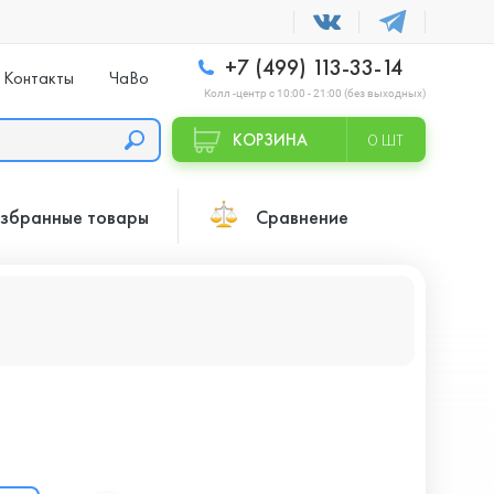
+7 (499) 113-33-14
Контакты
ЧаВо
Колл -центр с 10:00 - 21:00 (без выходных)
КОРЗИНА
0 ШТ
збранные товары
Сравнение