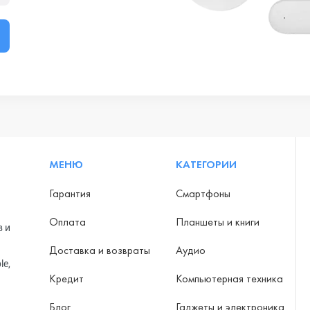
МЕНЮ
КАТЕГОРИИ
Гарантия
Смартфоны
Оплата
Планшеты и книги
в и
Доставка и возвраты
Аудио
le,
Кредит
Компьютерная техника
Блог
Гаджеты и электроника