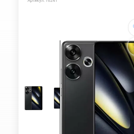
Артикул: 16241