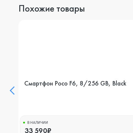
Похожие товары
Смартфон Poco F6, 8/256 GB, Black
В НАЛИЧИИ
33 590₽