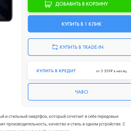
ДОБАВИТЬ В КОРЗИНУ
КУПИТЬ В 1 КЛИК
КУПИТЬ В TRADE-IN
КУПИТЬ В КРЕДИТ
от 3 359₽ в месяц
ЧАВО
 и стильный смартфон, который сочетает в себе передовые
енит производительность, качество и стиль в одном устройстве. С