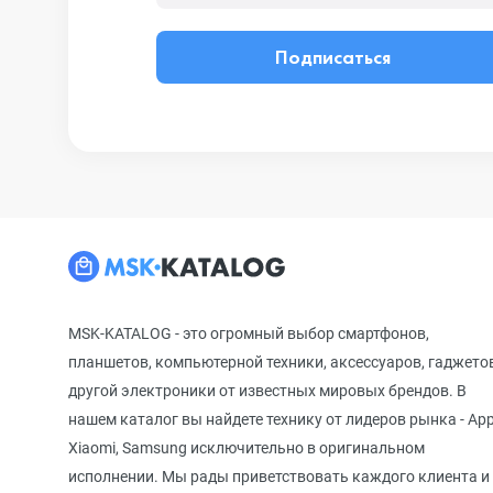
Подписаться
MSK-KATALOG - это огромный выбор смартфонов,
планшетов, компьютерной техники, аксессуаров, гаджето
другой электроники от известных мировых брендов. В
нашем каталог вы найдете технику от лидеров рынка - App
Xiaomi, Samsung исключительно в оригинальном
исполнении. Мы рады приветствовать каждого клиента и