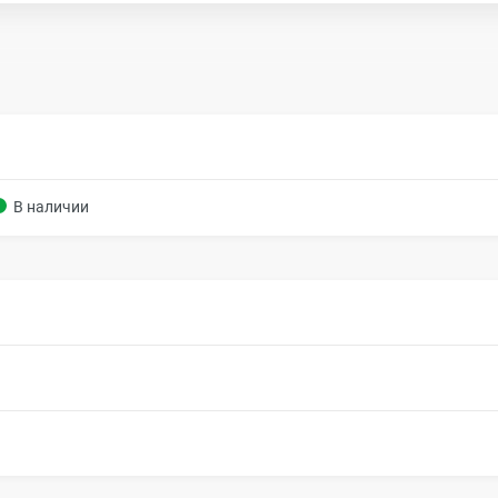
В наличии