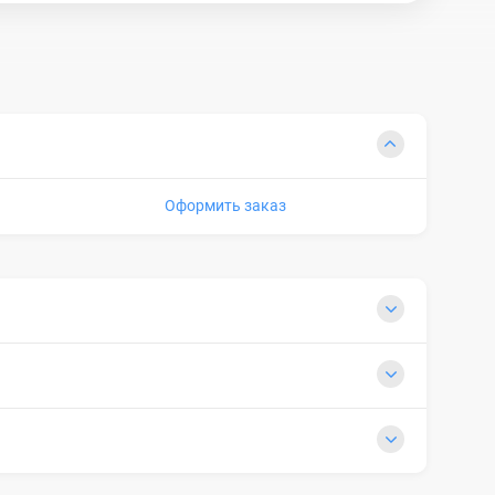
Оформить заказ