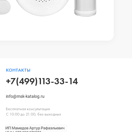
КОНТАКТЫ
+7(499)113-33-14
info@msk-katalog.ru
Бесплатная консультация
С 10:00 до 21:00, без выходных