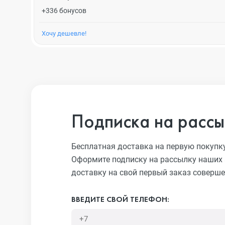
+336 бонусов
Хочу дешевле!
Подписка на рассы
Бесплатная доставка на первую покупк
Оформите подписку на рассылку наших 
доставку на свой первый заказ соверше
ВВЕДИТЕ СВОЙ ТЕЛЕФОН: