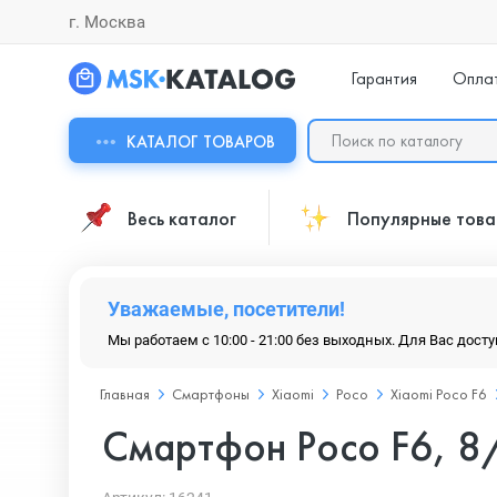
г. Москва
Гарантия
Опла
КАТАЛОГ ТОВАРОВ
Весь каталог
Популярные тов
Уважаемые, посетители!
Мы работаем с 10:00 - 21:00 без выходных. Для Вас дост
Главная
Смартфоны
Xiaomi
Poco
Xiaomi Poco F6
Смартфон Poco F6, 8