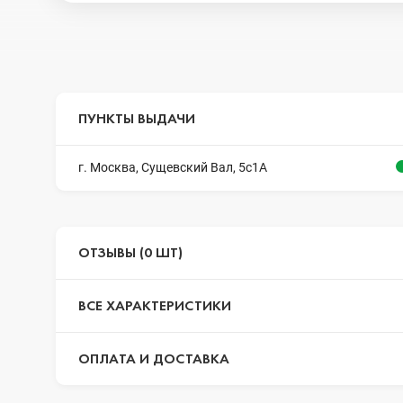
ПУНКТЫ ВЫДАЧИ
г. Москва, Сущевский Вал, 5с1А
ОТЗЫВЫ (0 ШТ)
ВСЕ ХАРАКТЕРИСТИКИ
ОПЛАТА И ДОСТАВКА