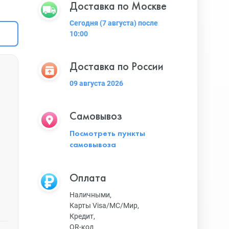
Доставка по Москве
Сегодня (7 августа) после
10:00
Доставка по России
09 августа 2026
Самовывоз
Посмотреть пункты
самовывоза
Оплата
Наличными,
Карты Visa/MC/Мир,
Кредит,
QR-код