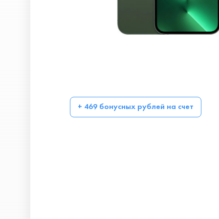
+ 469 бонусных рублей на счет