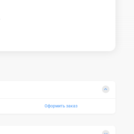
.
Оформить заказ