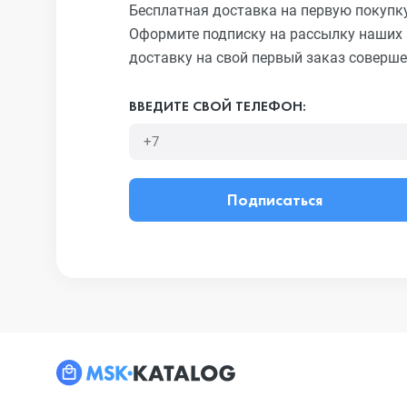
Бесплатная доставка на первую покупк
Оформите подписку на рассылку наших 
доставку на свой первый заказ соверше
ВВЕДИТЕ СВОЙ ТЕЛЕФОН:
Подписаться