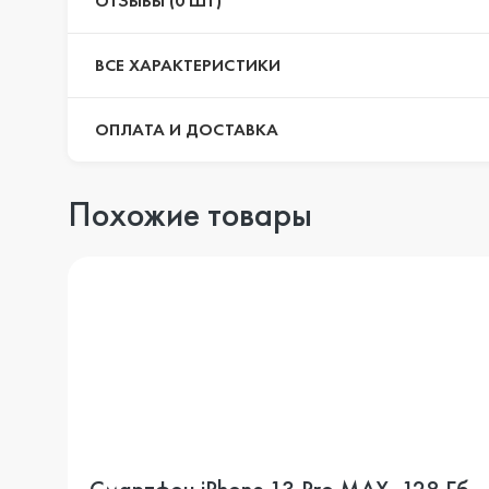
ОТЗЫВЫ (0 ШТ)
ВСЕ ХАРАКТЕРИСТИКИ
ОПЛАТА И ДОСТАВКА
Похожие товары