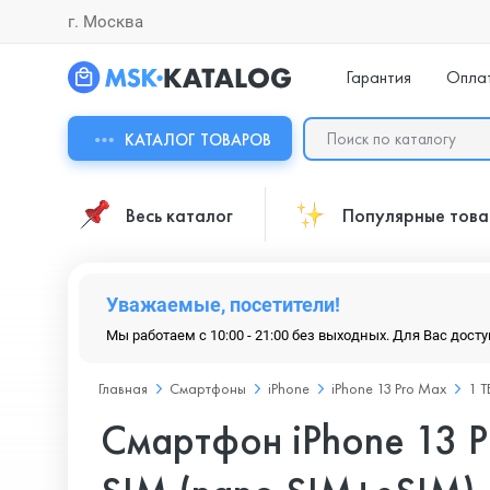
г. Москва
Гарантия
Опла
КАТАЛОГ ТОВАРОВ
Весь каталог
Популярные тов
Уважаемые, посетители!
Мы работаем с 10:00 - 21:00 без выходных. Для Вас дост
Главная
Смартфоны
iPhone
iPhone 13 Pro Max
1 Т
Смартфон iPhone 13 P