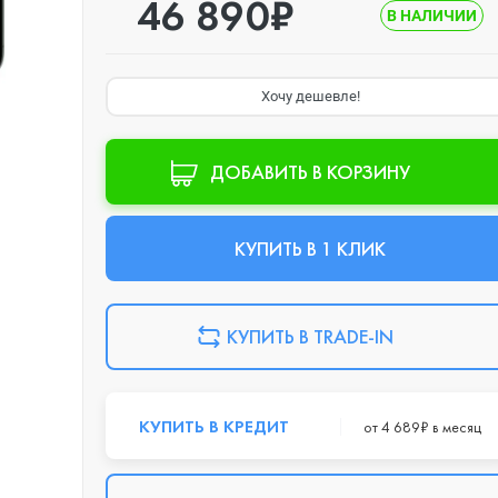
46 890₽
В НАЛИЧИИ
Хочу дешевле!
ДОБАВИТЬ В КОРЗИНУ
КУПИТЬ В 1 КЛИК
КУПИТЬ В TRADE-IN
КУПИТЬ В КРЕДИТ
от 4 689₽ в месяц