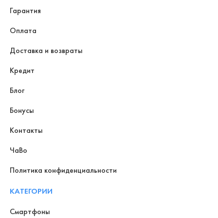
Гарантия
Оплата
Доставка и возвраты
Кредит
Блог
Бонусы
Контакты
ЧаВо
Политика конфиденциальности
КАТЕГОРИИ
Смартфоны