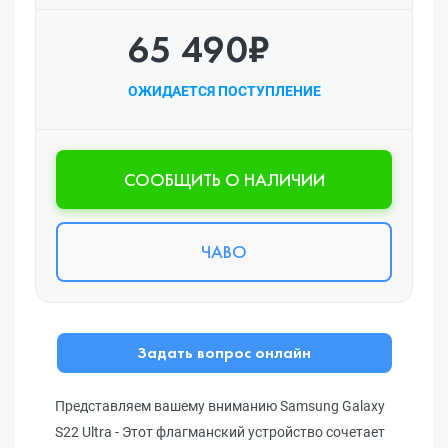
65 490₽
ОЖИДАЕТСЯ ПОСТУПЛЕНИЕ
CООБЩИТЬ О НАЛИЧИИ
ЧАВО
Задать вопрос онлайн
Представляем вашему вниманию Samsung Galaxy
S22 Ultra - Этот флагманский устройство сочетает