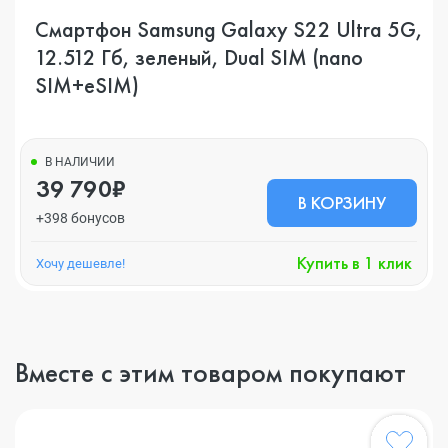
Смартфон Samsung Galaxy S22 Ultra 5G,
12.512 Гб, зеленый, Dual SIM (nano
SIM+eSIM)
В НАЛИЧИИ
39 790₽
В КОРЗИНУ
+398 бонусов
Купить в 1 клик
Хочу дешевле!
Вместе с этим товаром покупают