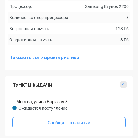
Процессор:
Samsung Exynos 2200
Количество ядер процессора:
8
Встроенная память:
128 Гб
Оперативная память:
8 Гб
Показать все характеристики
ПУНКТЫ ВЫДАЧИ
г. Москва, улица Барклая 8
Ожидается поступление
Сообщить о наличии