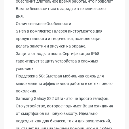
обеспечит длительное время работы, что позволит
Вам не беспокоиться о зарядке в течение всего
дня.
Отличительные Особенности
S Pen в комплекте: Галерея инструментов для
продуктивности и творчества, позволяющая
делать заметки и рисунки на экране.
Защита от воды и пыли: Сертификация IP68
гарантирует защиту устройства в сложных
условиях.
Поддержка 5G: Быстрая мобильная связь для
максимально эффективной работы в сетях нового
поколения.
Samsung Galaxy S22 Ultra - это не просто телефон.
Это устройство, которое поднимет Ваши ожидания
от смартфонов на новую высоту. Идеально
подходит как для бизнеса, так и для развлечений,
он станет вашим надежным помощником в любых