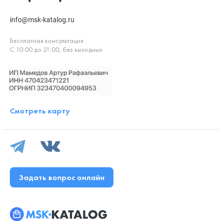
info@msk-katalog.ru
Бесплатная консультация
С 10:00 до 21:00, без выходных
Смотреть карту
Задать вопрос онлайн