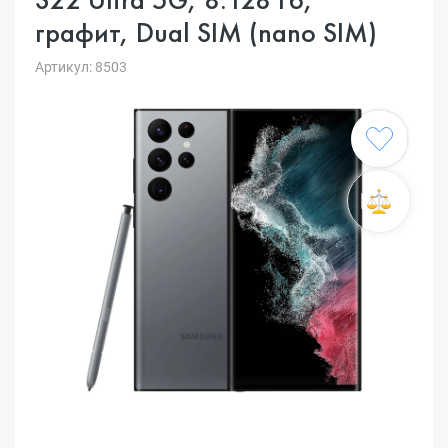
графит, Dual SIM (nano SIM)
Артикул: 8503