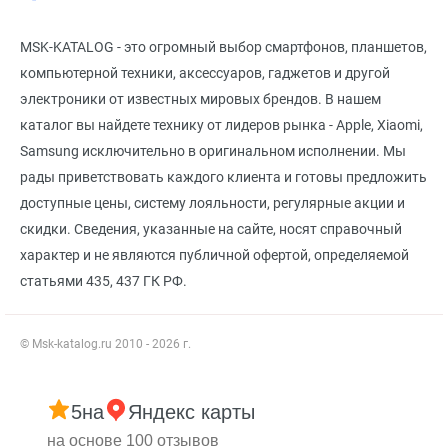
MSK-KATALOG - это огромный выбор смартфонов, планшетов,
компьютерной техники, аксессуаров, гаджетов и другой
электроники от известных мировых брендов. В нашем
каталог вы найдете технику от лидеров рынка - Apple, Xiaomi,
Samsung исключительно в оригинальном исполнении. Мы
рады приветствовать каждого клиента и готовы предложить
доступные цены, систему лояльности, регулярные акции и
скидки. Сведения, указанные на сайте, носят справочный
характер и не являются публичной офертой, определяемой
статьями 435, 437 ГК РФ.
© Msk-katalog.ru 2010 - 2026 г.
5
на
Яндекс карты
на основе 100 отзывов