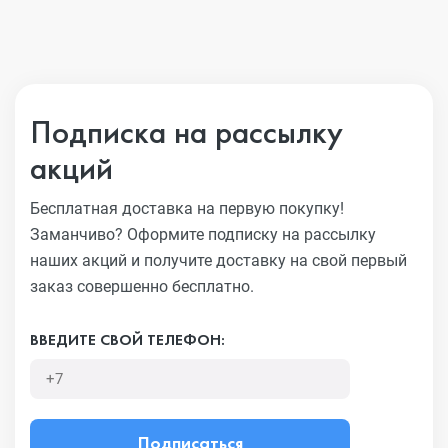
Подписка на рассылку
акций
Бесплатная доставка на первую покупку!
Заманчиво?
Оформите подписку на рассылку
наших акций и получите
доставку на свой первый
заказ совершенно бесплатно.
ВВЕДИТЕ СВОЙ ТЕЛЕФОН:
Подписаться