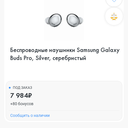
Беспроводные наушники Samsung Galaxy
Buds Pro, Silver, серебристый
ПОД ЗАКАЗ
7 984₽
+80 бонусов
Cообщить о наличии