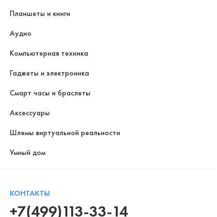
Планшеты и книги
Аудио
Компьютерная техника
Гаджеты и электроника
Смарт часы и браслеты
Аксессуары
Шлемы виртуальной реальности
Умный дом
КОНТАКТЫ
+7(499)113-33-14