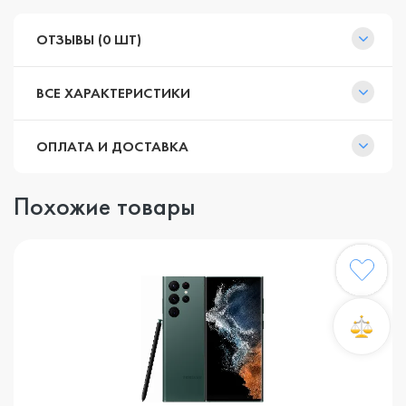
ОТЗЫВЫ (0 ШТ)
ВСЕ ХАРАКТЕРИСТИКИ
ОПЛАТА И ДОСТАВКА
Похожие товары