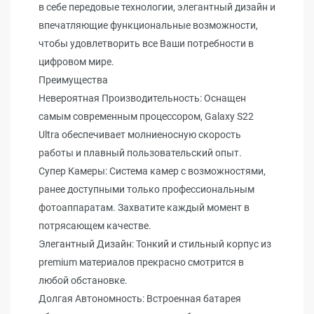
в себе передовые технологии, элегантный дизайн и
впечатляющие функциональные возможности,
чтобы удовлетворить все Ваши потребности в
цифровом мире.
Преимущества
Невероятная Производительность: Оснащен
самым современным процессором, Galaxy S22
Ultra обеспечивает молниеносную скорость
работы и плавный пользовательский опыт.
Супер Камеры: Система камер с возможностями,
ранее доступными только профессиональным
фотоаппаратам. Захватите каждый момент в
потрясающем качестве.
Элегантный Дизайн: Тонкий и стильный корпус из
premium материалов прекрасно смотрится в
любой обстановке.
Долгая Автономность: Встроенная батарея