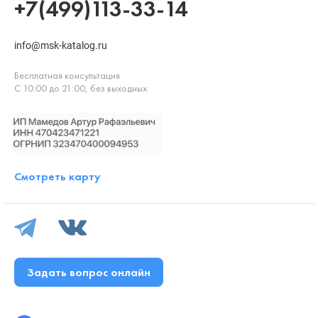
+7(499)113-33-14
info@msk-katalog.ru
Бесплатная консультация
С 10:00 до 21:00, без выходных
Смотреть карту
Задать вопрос онлайн