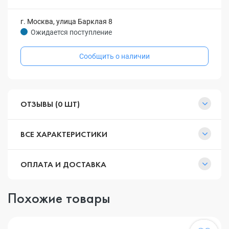
г. Москва, улица Барклая 8
Ожидается поступление
Сообщить о наличии
ОТЗЫВЫ (0 ШТ)
ВСЕ ХАРАКТЕРИСТИКИ
ОПЛАТА И ДОСТАВКА
Похожие товары