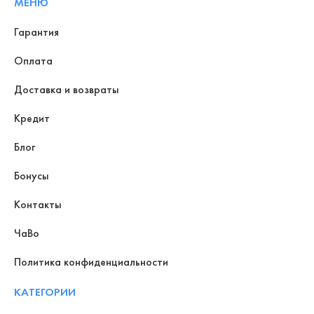
МЕНЮ
Гарантия
Оплата
Доставка и возвраты
Кредит
Блог
Бонусы
Контакты
ЧаВо
Политика конфиденциальности
КАТЕГОРИИ