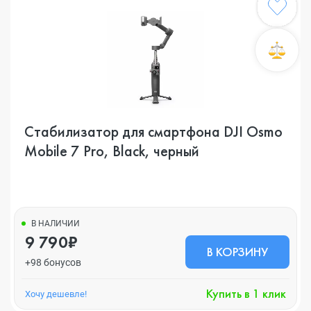
Cтабилизатор для смартфона DJI Osmo
Mobile 7 Pro, Black, черный
В НАЛИЧИИ
9 790₽
В КОРЗИНУ
+98 бонусов
Купить в 1 клик
Хочу дешевле!