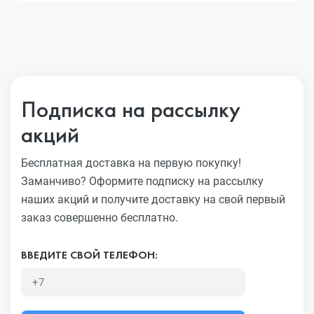
Подписка на рассылку
акций
Бесплатная доставка на первую покупку!
Заманчиво?
Оформите подписку на рассылку
наших акций и получите
доставку на свой первый
заказ совершенно бесплатно.
ВВЕДИТЕ СВОЙ ТЕЛЕФОН: