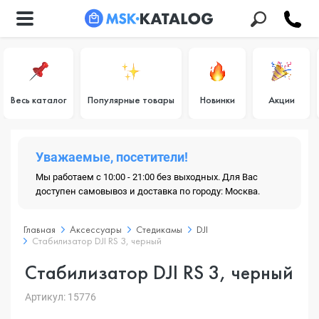
Весь каталог
Популярные товары
Новинки
Акции
Уважаемые, посетители!
Мы работаем с 10:00 - 21:00 без выходных. Для Вас
доступен самовывоз и доставка по городу: Москва.
Главная
Аксессуары
Стедикамы
DJI
Стабилизатор DJI RS 3, черный
Стабилизатор DJI RS 3, черный
Артикул: 15776