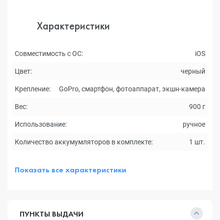
Характеристики
Совместимость с ОС:
iOS
Цвет:
черный
Крепление:
GoPro, смартфон, фотоаппарат, экшн-камера
Вес:
900 г
Использование:
ручное
Количество аккумумляторов в комплекте:
1 шт.
Показать все характеристики
ПУНКТЫ ВЫДАЧИ