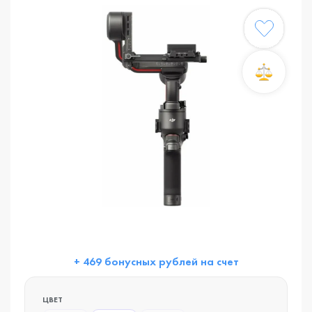
+ 469 бонусных рублей на счет
ЦВЕТ