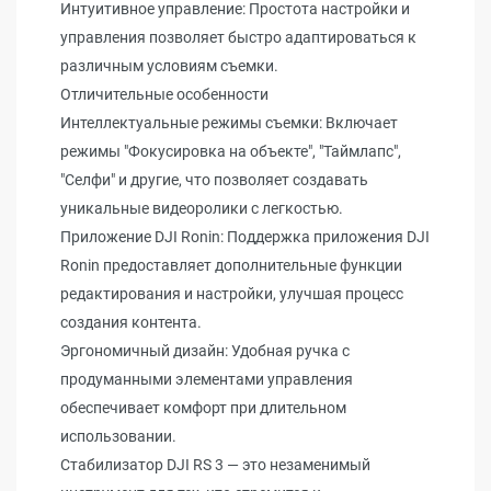
Интуитивное управление: Простота настройки и
управления позволяет быстро адаптироваться к
различным условиям съемки.
Отличительные особенности
Интеллектуальные режимы съемки: Включает
режимы "Фокусировка на объекте", "Таймлапс",
"Селфи" и другие, что позволяет создавать
уникальные видеоролики с легкостью.
Приложение DJI Ronin: Поддержка приложения DJI
Ronin предоставляет дополнительные функции
редактирования и настройки, улучшая процесс
создания контента.
Эргономичный дизайн: Удобная ручка с
продуманными элементами управления
обеспечивает комфорт при длительном
использовании.
Стабилизатор DJI RS 3 — это незаменимый