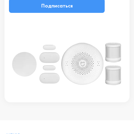
Подписаться