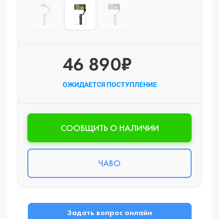
46 890₽
ОЖИДАЕТСЯ ПОСТУПЛЕНИЕ
CООБЩИТЬ О НАЛИЧИИ
ЧАВО
Задать вопрос онлайн