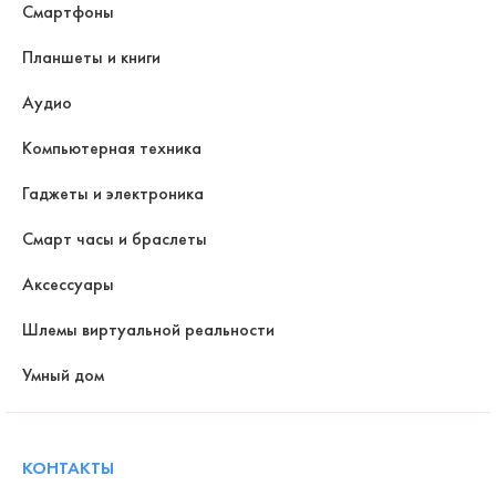
Смартфоны
Планшеты и книги
Аудио
Компьютерная техника
Гаджеты и электроника
Смарт часы и браслеты
Аксессуары
Шлемы виртуальной реальности
Умный дом
КОНТАКТЫ