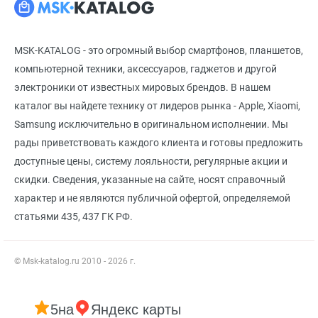
MSK-KATALOG - это огромный выбор смартфонов, планшетов,
компьютерной техники, аксессуаров, гаджетов и другой
электроники от известных мировых брендов. В нашем
каталог вы найдете технику от лидеров рынка - Apple, Xiaomi,
Samsung исключительно в оригинальном исполнении. Мы
рады приветствовать каждого клиента и готовы предложить
доступные цены, систему лояльности, регулярные акции и
скидки. Сведения, указанные на сайте, носят справочный
характер и не являются публичной офертой, определяемой
статьями 435, 437 ГК РФ.
© Msk-katalog.ru 2010 - 2026 г.
5
на
Яндекс карты