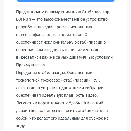
Представляем вашему вниманию Стабилизатор
DJI RS 3 — это высококачественное устройство,
разработанное для профессиональных
видеографов и контент-креаторов. Он
обеспечивает исключительную стабилизацию,
позволяя вам создавать плавные и четкие
видеозаписи даже в самых динамичных условиях
Преимущества
Передовая стабилизация: Оснащенный
технологией трехосевой стабилизации, RS 3
эффективно устраняет дрожание и вибрации,
обеспечивая идеальную плавность видео.
Легкость и портативность: Удобный и легкий
дизайн позволяет легко носить стабилизатор с
собой, что делает его идеальным для съемок на
ходу.