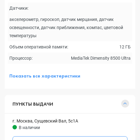
Датчики:
акселерометр, гироскоп, датчик мерцания, датчик
освещенности, датчик приближения, компас, цветовой
температуры
Объем оперативной памяти:
12 ГБ
Процессор:
MediaTek Dimensity 8500 Ultra
Показать все характеристики
ПУНКТЫ ВЫДАЧИ
г. Москва, Сущевский Вал, 5с1А
В наличии