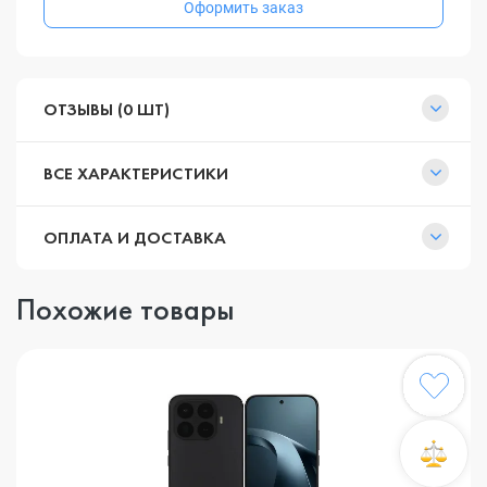
Оформить заказ
ОТЗЫВЫ (0 ШТ)
ВСЕ ХАРАКТЕРИСТИКИ
ОПЛАТА И ДОСТАВКА
Похожие товары