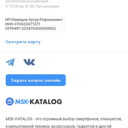
Бесплатная консультация
С 10:00 до 21:00, без выходных
Смотреть карту
Задать вопрос онлайн
MSK-KATALOG - это огромный выбор смартфонов, планшетов,
компьютерной техники, аксессуаров, гаджетов и другой