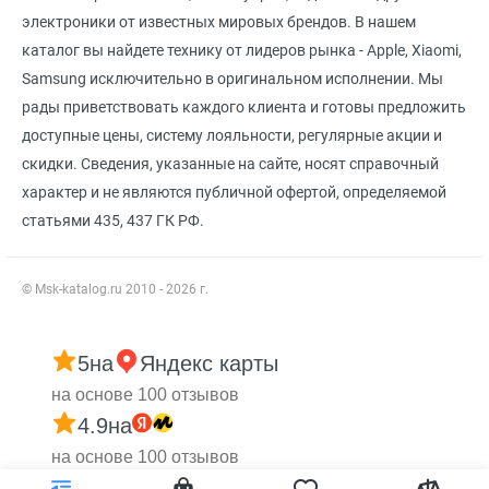
электроники от известных мировых брендов. В нашем
каталог вы найдете технику от лидеров рынка - Apple, Xiaomi,
Samsung исключительно в оригинальном исполнении. Мы
рады приветствовать каждого клиента и готовы предложить
доступные цены, систему лояльности, регулярные акции и
скидки. Сведения, указанные на сайте, носят справочный
характер и не являются публичной офертой, определяемой
статьями 435, 437 ГК РФ.
© Msk-katalog.ru 2010 - 2026 г.
5
на
Яндекс карты
на основе 100 отзывов
4.9
на
на основе 100 отзывов