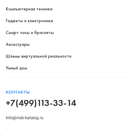
Компьютерная техника
Гаджеты и электроника
Смарт часы и браслеты
Аксессуары
Шлемы виртуальной реальности
Умный дом
КОНТАКТЫ
+7(499)113-33-14
info@msk-katalog.ru