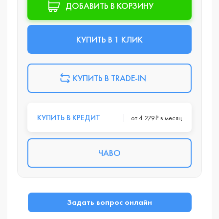
ДОБАВИТЬ В КОРЗИНУ
КУПИТЬ В 1 КЛИК
КУПИТЬ В TRADE-IN
КУПИТЬ В КРЕДИТ
от 4 279₽ в месяц
ЧАВО
Задать вопрос онлайн