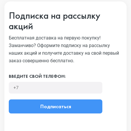
Подписка на рассылку
акций
Бесплатная доставка на первую покупку!
Заманчиво?
Оформите подписку на рассылку
наших акций и получите
доставку на свой первый
заказ совершенно бесплатно.
ВВЕДИТЕ СВОЙ ТЕЛЕФОН:
Подписаться