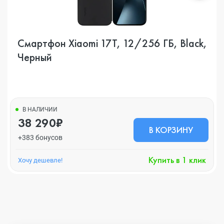
Смартфон Xiaomi 17T, 12/256 ГБ, Black,
Черный
В НАЛИЧИИ
38 290₽
В КОРЗИНУ
+383 бонусов
Купить в 1 клик
Хочу дешевле!