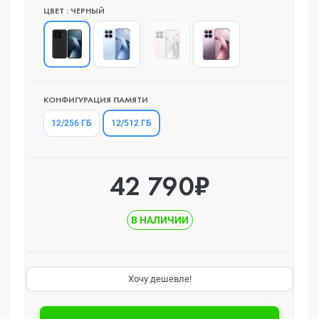
ЦВЕТ : ЧЕРНЫЙ
КОНФИГУРАЦИЯ ПАМЯТИ
12/512 ГБ
12/256 ГБ
42 790₽
В НАЛИЧИИ
Хочу дешевле!