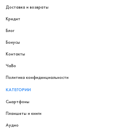
Доставка и возвраты
Кредит
Блог
Бонусы
Контакты
ЧаВо
Политика конфиденциальности
КАТЕГОРИИ
Смартфоны
Планшеты и книги
Аудио