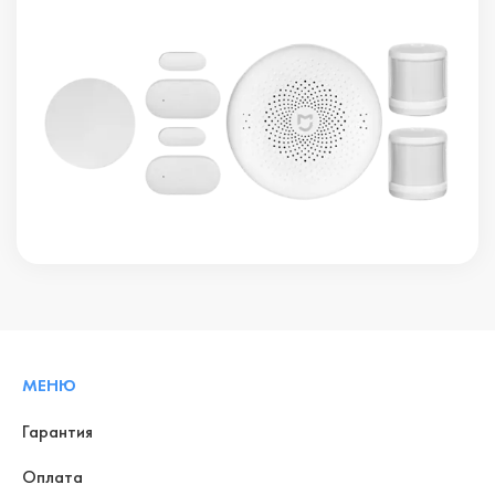
МЕНЮ
Гарантия
Оплата