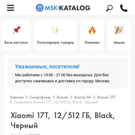
Весь каталог
Популярные товары
Новинки
Акции
Уважаемые, посетители!
Мы работаем с 10:00 - 21:00 без выходных. Для Вас
доступен самовывоз и доставка по городу: Москва.
Главная
Смартфоны
Xiaomi
Xiaomi Mi
Xiaomi 17T
Смартфон Xiaomi 17T, 12/512 ГБ, Black, Черный
Xiaomi 17T, 12/512 ГБ, Black,
Черный