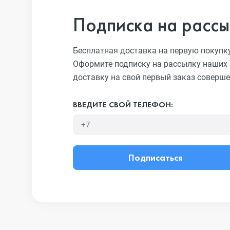
Подписка на рассы
Бесплатная доставка на первую покупк
Оформите подписку на рассылку наших 
доставку на свой первый заказ соверше
ВВЕДИТЕ СВОЙ ТЕЛЕФОН:
Подписаться