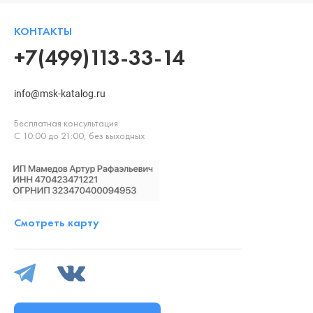
КОНТАКТЫ
+7(499)113-33-14
info@msk-katalog.ru
Бесплатная консультация
С 10:00 до 21:00, без выходных
Смотреть карту