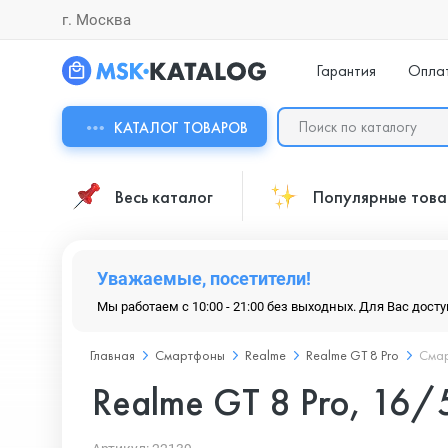
г. Москва
Гарантия
Опла
КАТАЛОГ ТОВАРОВ
Весь каталог
Популярные тов
Уважаемые, посетители!
Мы работаем с 10:00 - 21:00 без выходных. Для Вас дост
Главная
Смартфоны
Realme
Realme GT 8 Pro
Смар
Realme GT 8 Pro, 16/5