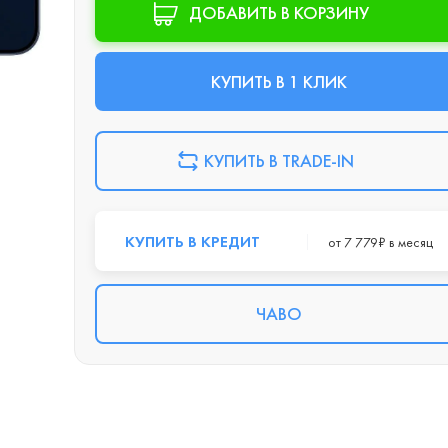
ДОБАВИТЬ В КОРЗИНУ
КУПИТЬ В 1 КЛИК
КУПИТЬ В TRADE-IN
КУПИТЬ В КРЕДИТ
от 7 779₽ в месяц
ЧАВО