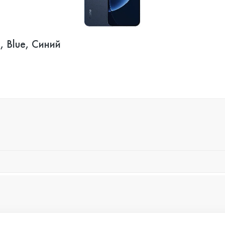
 Blue, Синий