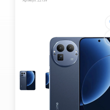
Артикул: 22139