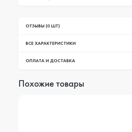
ОТЗЫВЫ (0 ШТ)
ВСЕ ХАРАКТЕРИСТИКИ
ОПЛАТА И ДОСТАВКА
Похожие товары