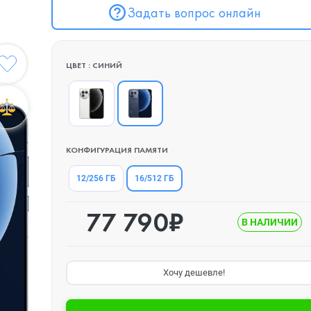
Задать вопрос онлайн
ЦВЕТ : СИНИЙ
КОНФИГУРАЦИЯ ПАМЯТИ
16/512 ГБ
12/256 ГБ
77 790₽
В НАЛИЧИИ
Хочу дешевле!