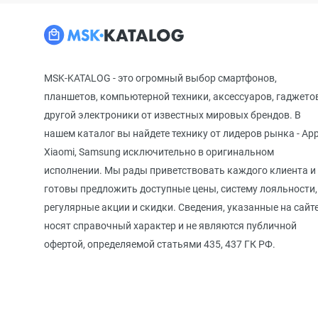
MSK-KATALOG - это огромный выбор смартфонов,
планшетов, компьютерной техники, аксессуаров, гаджето
другой электроники от известных мировых брендов. В
нашем каталог вы найдете технику от лидеров рынка - App
Xiaomi, Samsung исключительно в оригинальном
исполнении. Мы рады приветствовать каждого клиента и
готовы предложить доступные цены, систему лояльности,
регулярные акции и скидки. Сведения, указанные на сайте
носят справочный характер и не являются публичной
офертой, определяемой статьями 435, 437 ГК РФ.