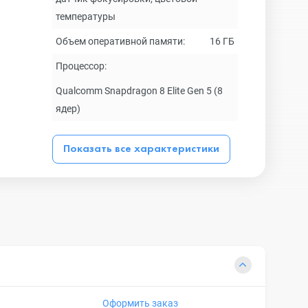
температуры
Объем оперативной памяти:
16 ГБ
Процессор:
Qualcomm Snapdragon 8 Elite Gen 5 (8
ядер)
Показать все характеристики
Оформить заказ