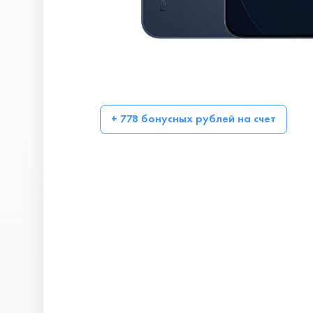
+ 778 бонусных рублей на счет