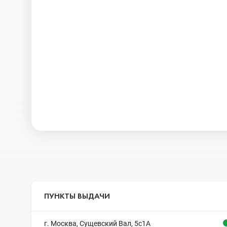
ПУНКТЫ ВЫДАЧИ
г. Москва, Сущевский Вал, 5с1А