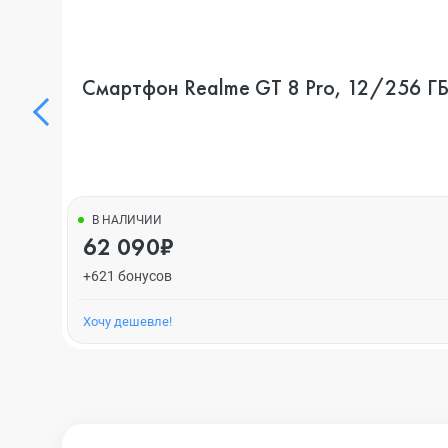
Смартфон Realme GT 8 Pro, 12/256 ГБ,
В НАЛИЧИИ
62 090₽
+621 бонусов
Хочу дешевле!