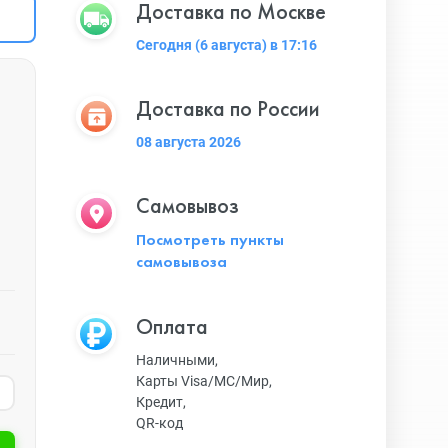
Доставка по Москве
Сегодня (6 августа) в 17:16
Доставка по России
08 августа 2026
Самовывоз
Посмотреть пункты
самовывоза
Оплата
Наличными,
Карты Visa/MC/Мир,
Кредит,
QR-код