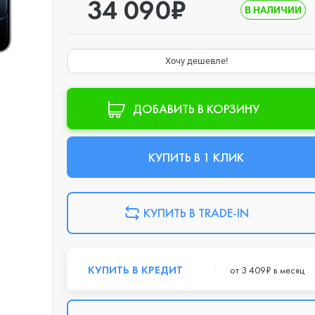
34 090₽
В НАЛИЧИИ
Хочу дешевле!
ДОБАВИТЬ В КОРЗИНУ
КУПИТЬ В 1 КЛИК
КУПИТЬ В TRADE-IN
КУПИТЬ В КРЕДИТ
от 3 409₽ в месяц