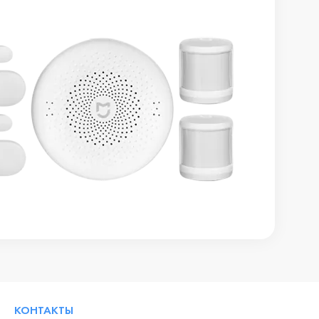
КОНТАКТЫ