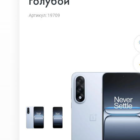
голубой
Артикул: 19709