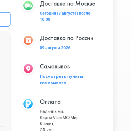
Доставка по Москве
Сегодня (7 августа) после
10:00
Доставка по России
09 августа 2026
Самовывоз
Посмотреть пункты
самовывоза
Оплата
Наличными,
Карты Visa/MC/Мир,
Кредит,
QR-код