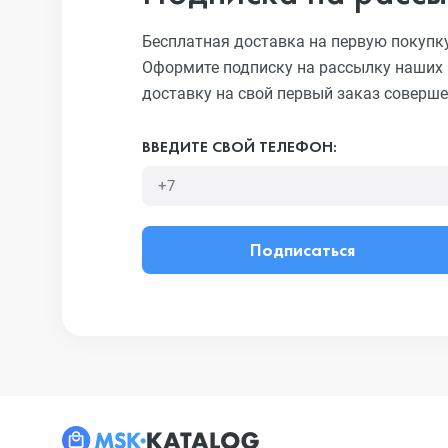
Бесплатная доставка на первую покупк
Оформите подписку на рассылку наших 
доставку на свой первый заказ соверше
ВВЕДИТЕ СВОЙ ТЕЛЕФОН:
Подписаться