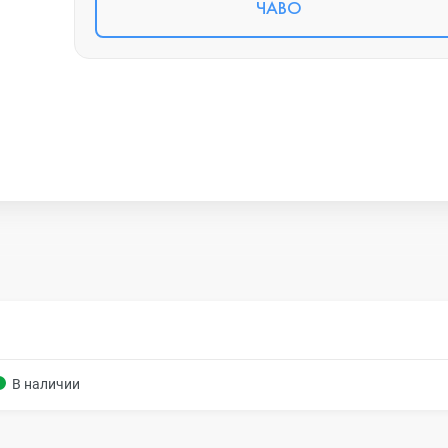
ЧАВО
В наличии