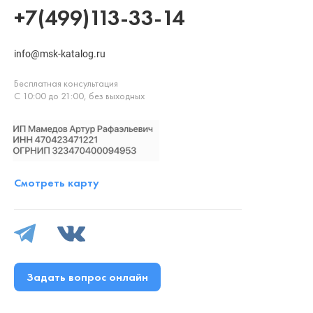
+7(499)113-33-14
info@msk-katalog.ru
Бесплатная консультация
С 10:00 до 21:00, без выходных
Смотреть карту
Задать вопрос онлайн