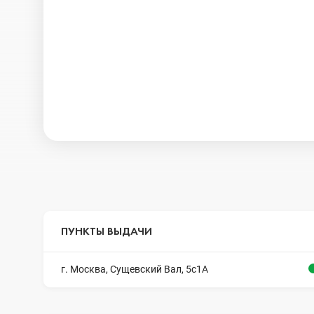
ПУНКТЫ ВЫДАЧИ
г. Москва, Сущевский Вал, 5с1А