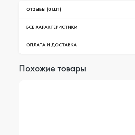
ОТЗЫВЫ (0 ШТ)
ВСЕ ХАРАКТЕРИСТИКИ
ОПЛАТА И ДОСТАВКА
Похожие товары