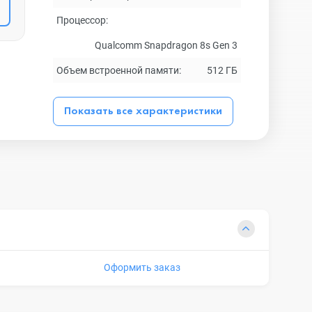
Процессор:
Qualcomm Snapdragon 8s Gen 3
Объем встроенной памяти:
512 ГБ
Показать все характеристики
Оформить заказ