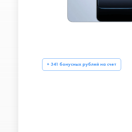
+ 341 бонусных рублей на счет