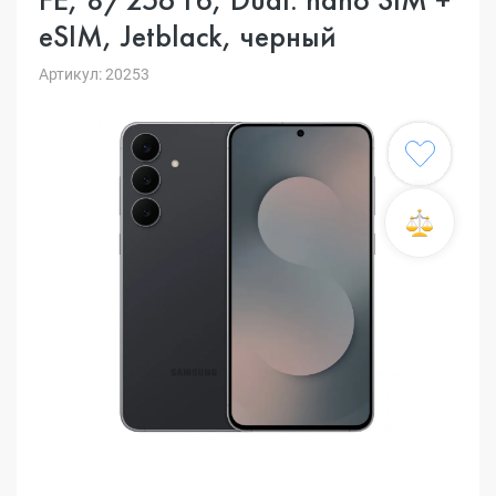
eSIM, Jetblack, черный
Артикул: 20253