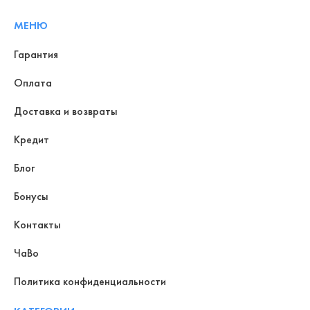
МЕНЮ
Гарантия
Оплата
Доставка и возвраты
Кредит
Блог
Бонусы
Контакты
ЧаВо
Политика конфиденциальности