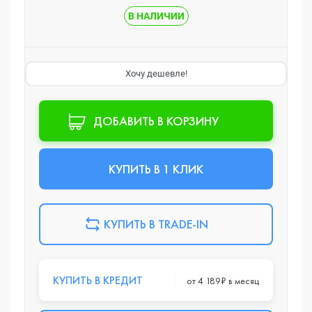
В НАЛИЧИИ
Хочу дешевле!
ДОБАВИТЬ В КОРЗИНУ
КУПИТЬ В 1 КЛИК
КУПИТЬ В TRADE-IN
КУПИТЬ В КРЕДИТ
от 4 189₽ в месяц