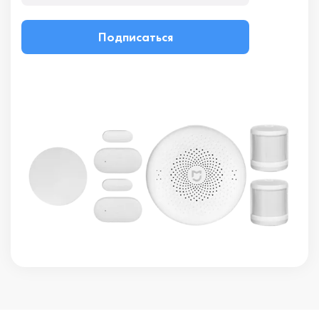
Подписаться