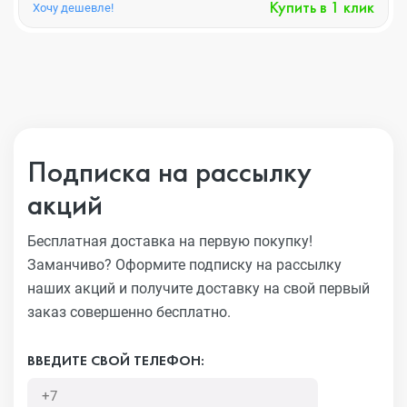
Купить в 1 клик
Хочу дешевле!
Подписка на рассылку
акций
Бесплатная доставка на первую покупку!
Заманчиво?
Оформите подписку на рассылку
наших акций и получите
доставку на свой первый
заказ совершенно бесплатно.
ВВЕДИТЕ СВОЙ ТЕЛЕФОН: