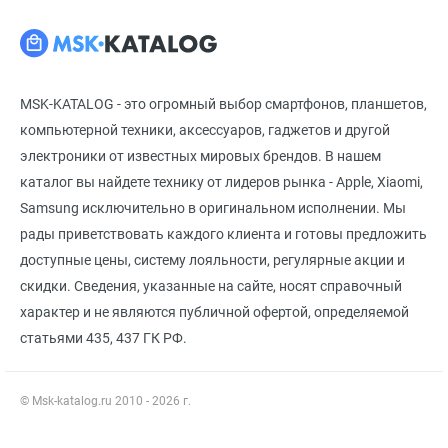
MSK-KATALOG - это огромный выбор смартфонов, планшетов,
компьютерной техники, аксессуаров, гаджетов и другой
электроники от известных мировых брендов. В нашем
каталог вы найдете технику от лидеров рынка - Apple, Xiaomi,
Samsung исключительно в оригинальном исполнении. Мы
рады приветствовать каждого клиента и готовы предложить
доступные цены, систему лояльности, регулярные акции и
скидки. Сведения, указанные на сайте, носят справочный
характер и не являются публичной офертой, определяемой
статьями 435, 437 ГК РФ.
© Msk-katalog.ru 2010 - 2026 г.