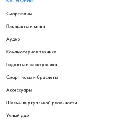
КАТЕГОРИИ
Смартфоны
Планшеты и книги
Аудио
Компьютерная техника
Гаджеты и электроника
Смарт часы и браслеты
Аксессуары
Шлемы виртуальной реальности
Умный дом