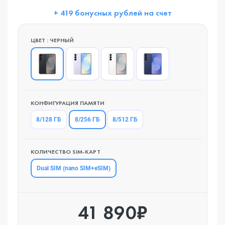
+ 419 бонусных рублей на счет
ЦВЕТ : ЧЕРНЫЙ
КОНФИГУРАЦИЯ ПАМЯТИ
8/256 ГБ
8/128 ГБ
8/512 ГБ
КОЛИЧЕСТВО SIM-КАРТ
Dual SIM (nano SIM+eSIM)
41 890₽