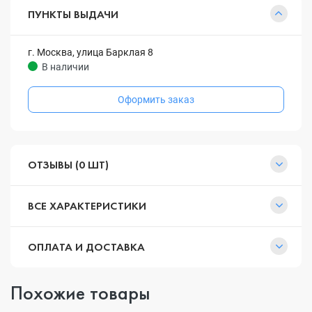
ПУНКТЫ ВЫДАЧИ
г. Москва, улица Барклая 8
В наличии
Оформить заказ
ОТЗЫВЫ (0 ШТ)
ВСЕ ХАРАКТЕРИСТИКИ
ОПЛАТА И ДОСТАВКА
Похожие товары