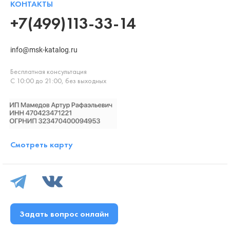
КОНТАКТЫ
+7(499)113-33-14
info@msk-katalog.ru
Бесплатная консультация
С 10:00 до 21:00, без выходных
Смотреть карту
Задать вопрос онлайн