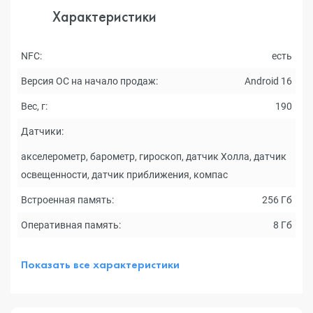
Характеристики
NFC:
есть
Версия ОС на начало продаж:
Android 16
Вес, г:
190
Датчики:
акселерометр, барометр, гироскоп, датчик Холла, датчик
освещенности, датчик приближения, компас
Встроенная память:
256 Гб
Оперативная память:
8 Гб
Показать все характеристики