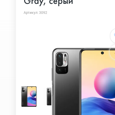
Gray, серый
Артикул: 3092