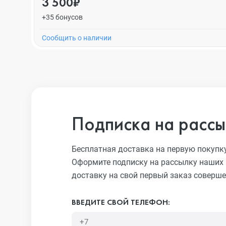
3 500₽
+35 бонусов
Cообщить о наличии
Подписка на рассы
Бесплатная доставка на первую покупк
Оформите подписку на рассылку наших 
доставку на свой первый заказ соверше
ВВЕДИТЕ СВОЙ ТЕЛЕФОН: