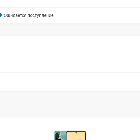
Ожидается поступление