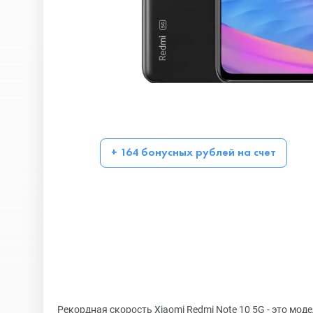
+ 164 бонусных рублей на счет
Рекордная скорость Xiaomi Redmi Note 10 5G - это мо