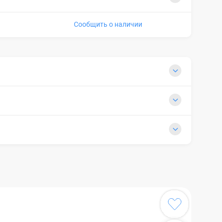
Сообщить о наличии