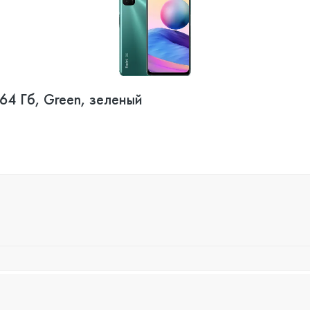
64 Гб, Green, зеленый