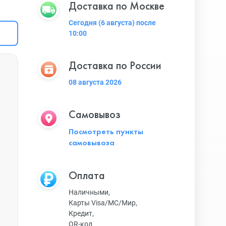
Доставка по Москве
Сегодня (6 августа) после
10:00
Доставка по России
08 августа 2026
Самовывоз
Посмотреть пункты
самовывоза
Оплата
Наличными,
Карты Visa/MC/Мир,
Кредит,
QR-код