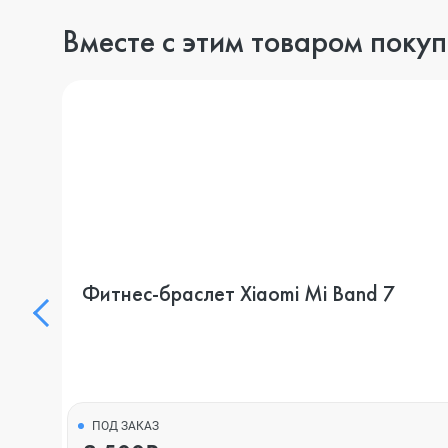
Вместе с этим товаром поку
Фитнес-браслет Xiaomi Mi Band 7
ПОД ЗАКАЗ