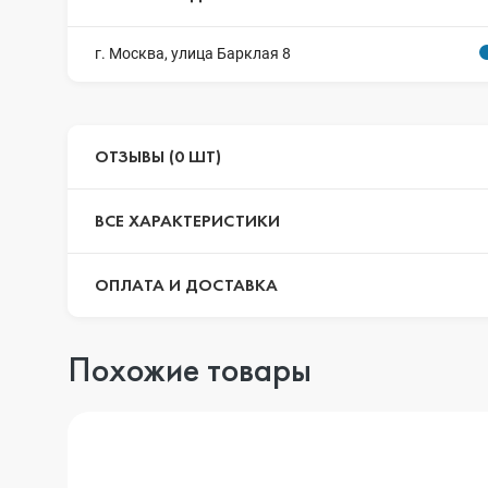
г. Москва, улица Барклая 8
ОТЗЫВЫ (0 ШТ)
ВСЕ ХАРАКТЕРИСТИКИ
ОПЛАТА И ДОСТАВКА
Похожие товары