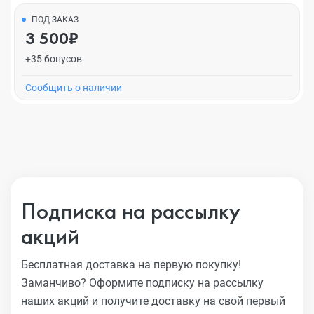
ПОД ЗАКАЗ
3 500₽
+35 бонусов
Cообщить о наличии
Подписка на рассылку
акций
Бесплатная доставка на первую покупку!
Заманчиво?
Оформите подписку на рассылку
наших акций и получите
доставку на свой первый