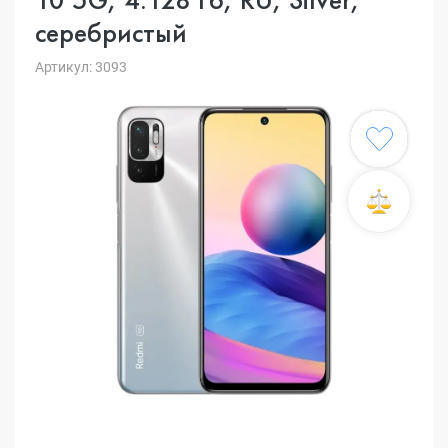
серебристый
Артикул: 3093