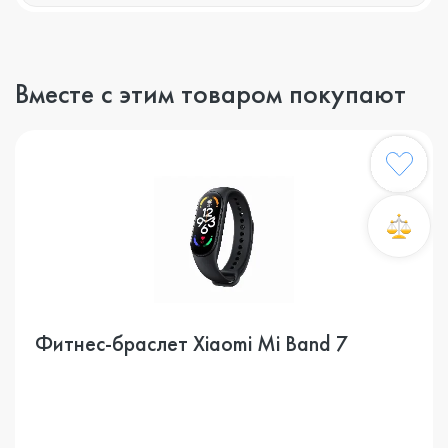
Вместе с этим товаром покупают
Фитнес-браслет Xiaomi Mi Band 7