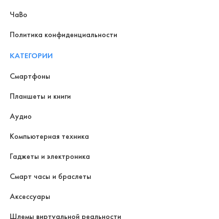
ЧаВо
Политика конфиденциальности
КАТЕГОРИИ
Смартфоны
Планшеты и книги
Аудио
Компьютерная техника
Гаджеты и электроника
Смарт часы и браслеты
Аксессуары
Шлемы виртуальной реальности