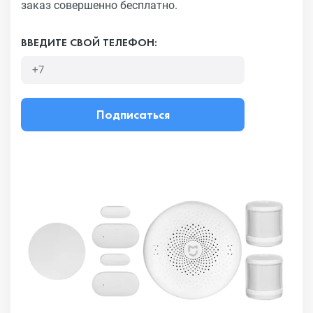
заказ совершенно бесплатно.
ВВЕДИТЕ СВОЙ ТЕЛЕФОН:
Подписаться