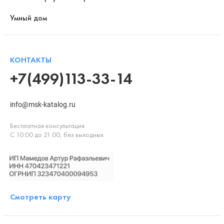
Умный дом
КОНТАКТЫ
+7(499)113-33-14
info@msk-katalog.ru
Бесплатная консультация
С 10:00 до 21:00, без выходных
Смотреть карту