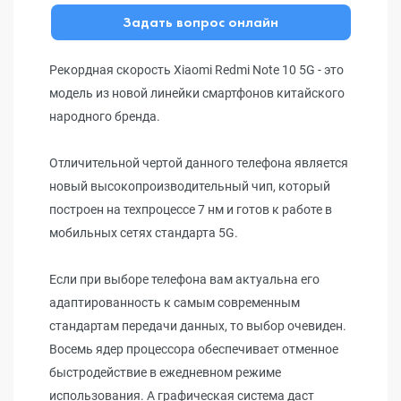
Задать вопрос онлайн
Рекордная скорость Xiaomi Redmi Note 10 5G - это
модель из новой линейки смартфонов китайского
народного бренда.
Отличительной чертой данного телефона является
новый высокопроизводительный чип, который
построен на техпроцессе 7 нм и готов к работе в
мобильных сетях стандарта 5G.
Если при выборе телефона вам актуальна его
адаптированность к самым современным
стандартам передачи данных, то выбор очевиден.
Восемь ядер процессора обеспечивает отменное
быстродействие в ежедневном режиме
использования. А графическая система даст