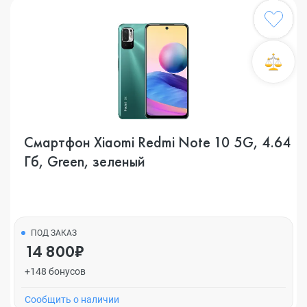
Смартфон Xiaomi Redmi Note 10 5G, 4.64
Гб, Green, зеленый
ПОД ЗАКАЗ
14 800₽
+148 бонусов
Cообщить о наличии