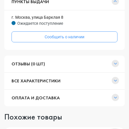
ПУНКТЫ ВЫДАЧИ
г. Москва, улица Барклая 8
Ожидается поступление
Сообщить о наличии
ОТЗЫВЫ (0 ШТ)
ВСЕ ХАРАКТЕРИСТИКИ
ОПЛАТА И ДОСТАВКА
Похожие товары