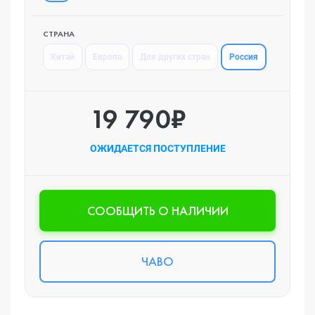
СТРАНА
Россия
Китай
Европа
Для других стран
19 790₽
ОЖИДАЕТСЯ ПОСТУПЛЕНИЕ
CООБЩИТЬ О НАЛИЧИИ
ЧАВО