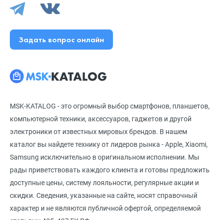
Задать вопрос онлайн
MSK-KATALOG - это огромный выбор смартфонов, планшетов,
компьютерной техники, аксессуаров, гаджетов и другой
электроники от известных мировых брендов. В нашем
каталог вы найдете технику от лидеров рынка - Apple, Xiaomi,
Samsung исключительно в оригинальном исполнении. Мы
рады приветствовать каждого клиента и готовы предложить
доступные цены, систему лояльности, регулярные акции и
скидки. Сведения, указанные на сайте, носят справочный
характер и не являются публичной офертой, определяемой