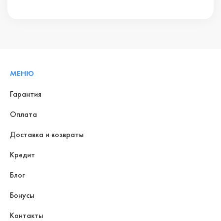
МЕНЮ
Гарантия
Оплата
Доставка и возвраты
Кредит
Блог
Бонусы
Контакты