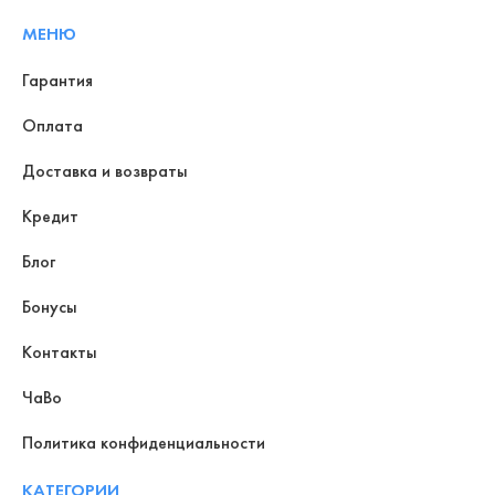
МЕНЮ
Гарантия
Оплата
Доставка и возвраты
Кредит
Блог
Бонусы
Контакты
ЧаВо
Политика конфиденциальности
КАТЕГОРИИ