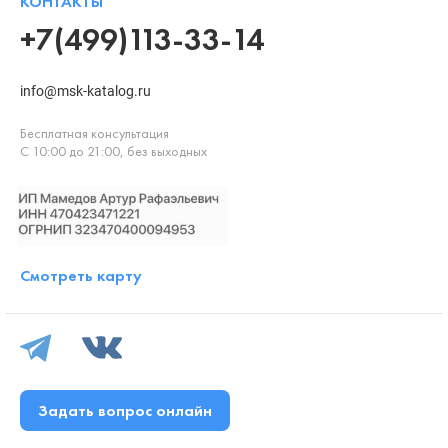
КОНТАКТЫ
+7(499)113-33-14
info@msk-katalog.ru
Бесплатная консультация
С 10:00 до 21:00, без выходных
Смотреть карту
Задать вопрос онлайн