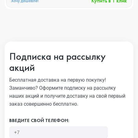
Купить в 1 клик
Хочу дешевле!
Подписка на рассылку
акций
Бесплатная доставка на первую покупку!
Заманчиво?
Оформите подписку на рассылку
наших акций и получите
доставку на свой первый
заказ совершенно бесплатно.
ВВЕДИТЕ СВОЙ ТЕЛЕФОН: