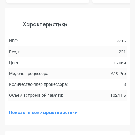
Характеристики
NFC:
есть
Вес, г:
221
Цвет:
синий
Модель процессора:
A19 Pro
Количество ядер процессора:
8
Объем встроенной памяти:
1024 ГБ
Показать все характеристики