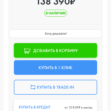
138 390₽
В НАЛИЧИИ
Хочу дешевле!
ДОБАВИТЬ В КОРЗИНУ
КУПИТЬ В 1 КЛИК
КУПИТЬ В TRADE-IN
КУПИТЬ В КРЕДИТ
от 13 839₽ в месяц