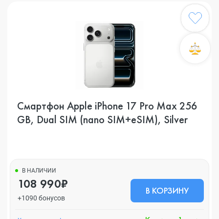
Смартфон Apple iPhone 17 Pro Max 256
GB, Dual SIM (nano SIM+eSIM), Silver
В НАЛИЧИИ
108 990₽
В КОРЗИНУ
+1090 бонусов