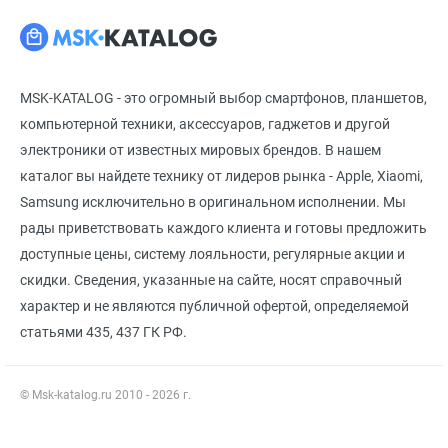
MSK-KATALOG - это огромный выбор смартфонов, планшетов,
компьютерной техники, аксессуаров, гаджетов и другой
электроники от известных мировых брендов. В нашем
каталог вы найдете технику от лидеров рынка - Apple, Xiaomi,
Samsung исключительно в оригинальном исполнении. Мы
рады приветствовать каждого клиента и готовы предложить
доступные цены, систему лояльности, регулярные акции и
скидки. Сведения, указанные на сайте, носят справочный
характер и не являются публичной офертой, определяемой
статьями 435, 437 ГК РФ.
© Msk-katalog.ru 2010 - 2026 г.