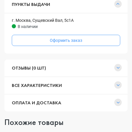
ПУНКТЫ ВЫДАЧИ
г. Москва, Сущевский Вал, 5с1А
В наличии
Оформить заказ
ОТЗЫВЫ (0 ШТ)
ВСЕ ХАРАКТЕРИСТИКИ
ОПЛАТА И ДОСТАВКА
Похожие товары