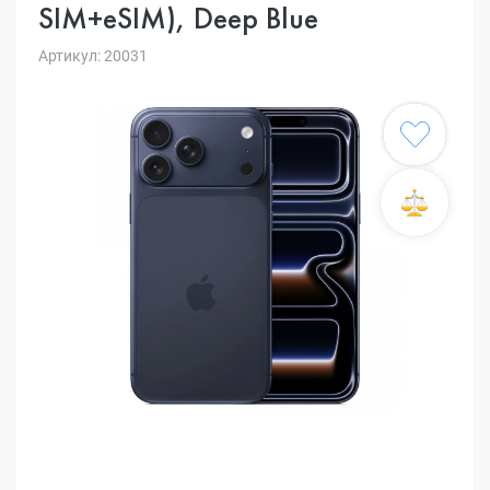
SIM+eSIM), Deep Blue
Артикул: 20031