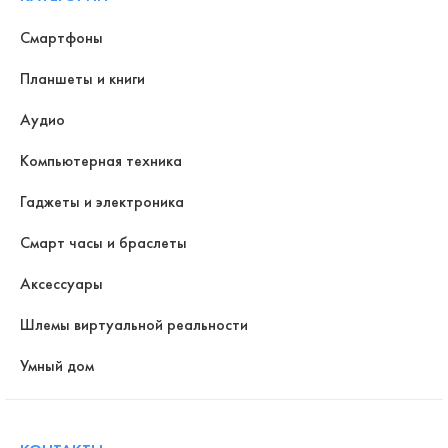
Смартфоны
Планшеты и книги
Аудио
Компьютерная техника
Гаджеты и электроника
Смарт часы и браслеты
Аксессуары
Шлемы виртуальной реальности
Умный дом