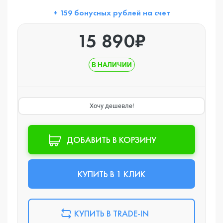
+ 159 бонусных рублей на счет
15 890₽
В НАЛИЧИИ
Хочу дешевле!
ДОБАВИТЬ В КОРЗИНУ
КУПИТЬ В 1 КЛИК
КУПИТЬ В TRADE-IN