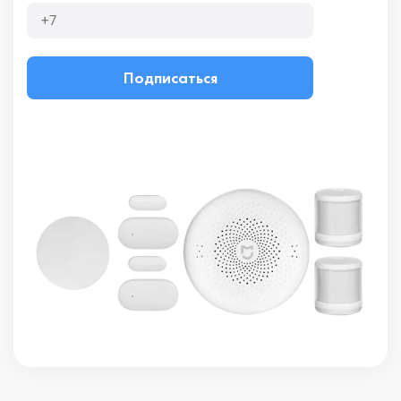
Подписаться