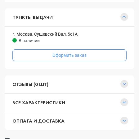
ПУНКТЫ ВЫДАЧИ
г. Москва, Сущевский Вал, 5с1А
В наличии
Оформить заказ
ОТЗЫВЫ (0 ШТ)
ВСЕ ХАРАКТЕРИСТИКИ
ОПЛАТА И ДОСТАВКА