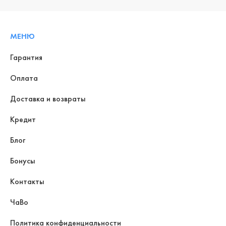
МЕНЮ
Гарантия
Оплата
Доставка и возвраты
Кредит
Блог
Бонусы
Контакты
ЧаВо
Политика конфиденциальности