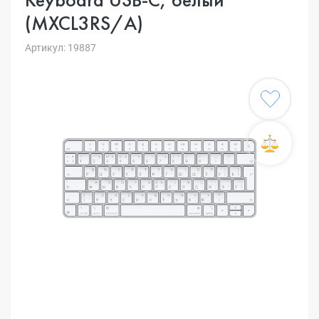
(MXCL3RS/A)
Артикул: 19887