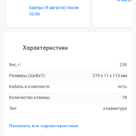
Завтра (9 августа) после
10:00
Характеристики
Вес, г:
239
Размеры (ШxВxТ):
279 x 11 x 115 мм
Кабель в комплекте:
есть
Количество клавиш:
78
Тип:
клавиатура
Показать все характеристики