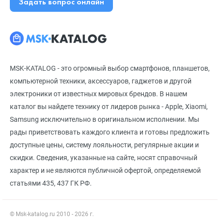
Задать вопрос онлайн
MSK-KATALOG - это огромный выбор смартфонов, планшетов,
компьютерной техники, аксессуаров, гаджетов и другой
электроники от известных мировых брендов. В нашем
каталог вы найдете технику от лидеров рынка - Apple, Xiaomi,
Samsung исключительно в оригинальном исполнении. Мы
рады приветствовать каждого клиента и готовы предложить
доступные цены, систему лояльности, регулярные акции и
скидки. Сведения, указанные на сайте, носят справочный
характер и не являются публичной офертой, определяемой
статьями 435, 437 ГК РФ.
© Msk-katalog.ru 2010 - 2026 г.