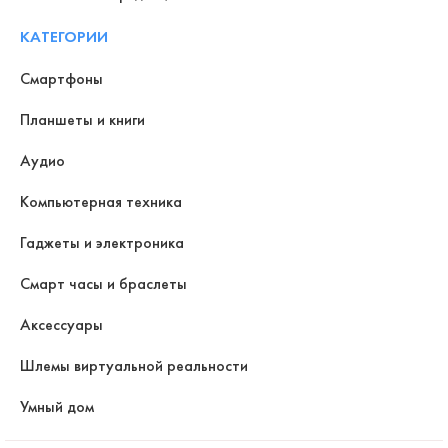
КАТЕГОРИИ
Смартфоны
Планшеты и книги
Аудио
Компьютерная техника
Гаджеты и электроника
Смарт часы и браслеты
Аксессуары
Шлемы виртуальной реальности
Умный дом