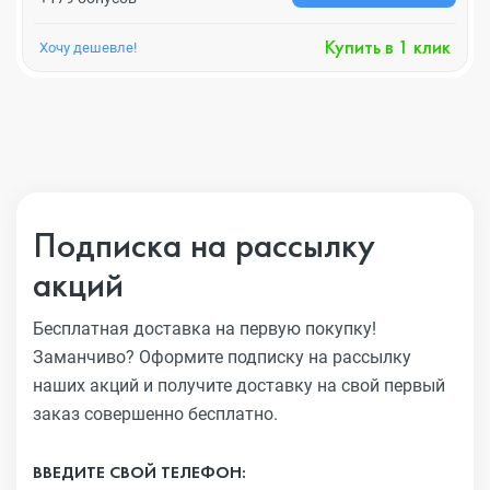
Купить в 1 клик
Хочу дешевле!
Подписка на рассылку
акций
Бесплатная доставка на первую покупку!
Заманчиво?
Оформите подписку на рассылку
наших акций и получите
доставку на свой первый
заказ совершенно бесплатно.
ВВЕДИТЕ СВОЙ ТЕЛЕФОН: