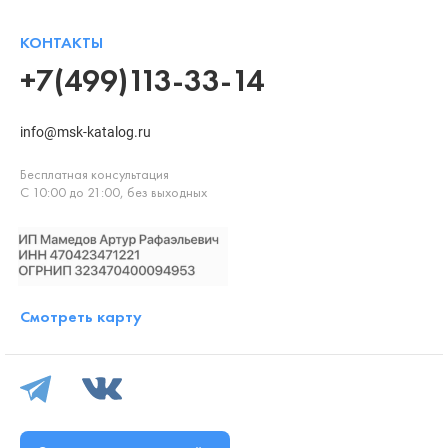
КОНТАКТЫ
+7(499)113-33-14
info@msk-katalog.ru
Бесплатная консультация
С 10:00 до 21:00, без выходных
Смотреть карту