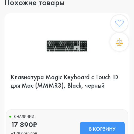
Похожие товары
Клавиатура Magic Keyboard с Touch ID
для Mac (MMMR3), Black, черный
В НАЛИЧИИ
17 890₽
В КОРЗИНУ
+179 бонусов