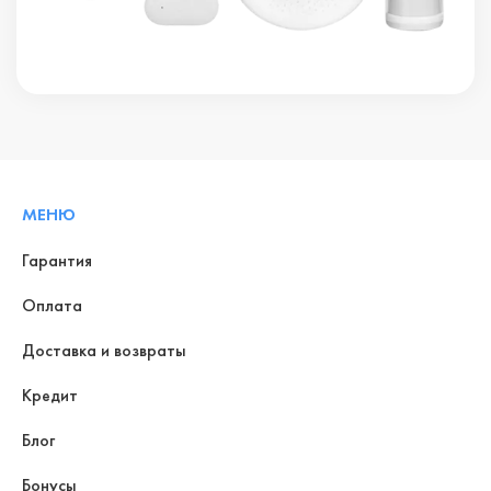
МЕНЮ
Гарантия
Оплата
Доставка и возвраты
Кредит
Блог
Бонусы