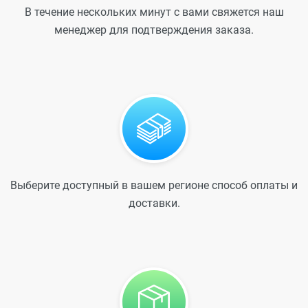
В течение нескольких минут с вами свяжется наш
менеджер для подтверждения заказа.
Выберите доступный в вашем регионе способ оплаты и
доставки.