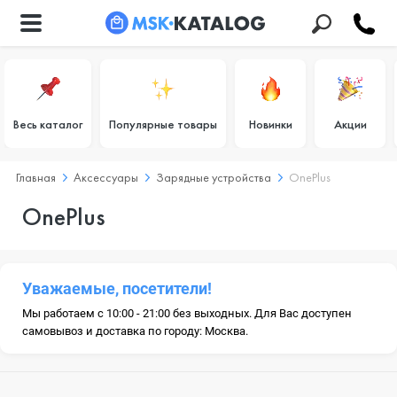
Весь каталог
Популярные товары
Новинки
Акции
Главная
Аксессуары
Зарядные устройства
OnePlus
OnePlus
Уважаемые, посетители!
Мы работаем с 10:00 - 21:00 без выходных. Для Вас доступен
самовывоз и доставка по городу: Москва.