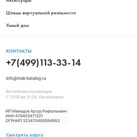
Аксессуары
Шлемы виртуальной реальности
Умный дом
КОНТАКТЫ
+7(499)113-33-14
info@msk-katalog.ru
Бесплатная консультация
С 10:00 до 21:00, без выходных
Смотреть карту