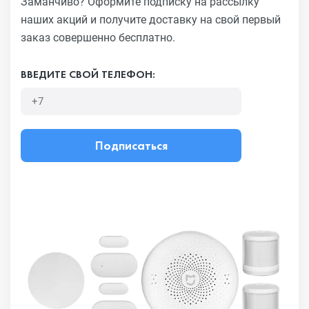
Заманчиво?
Оформите подписку на рассылку
наших акций и получите
доставку на свой первый
заказ совершенно бесплатно.
ВВЕДИТЕ СВОЙ ТЕЛЕФОН:
Подписаться