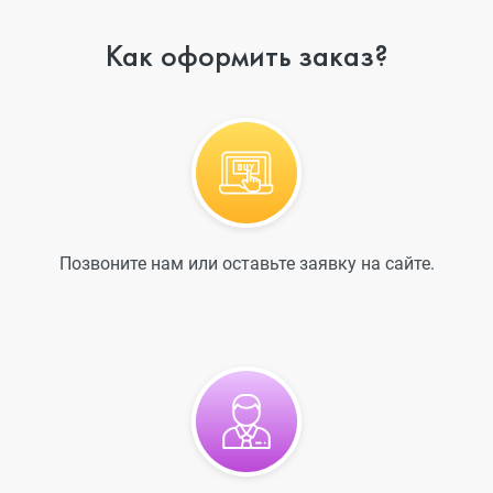
Как оформить заказ?
Позвоните нам или оставьте заявку на сайте.