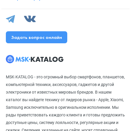
Задать вопрос онлайн
MSK-KATALOG - это огромный выбор смартфонов, планшетов,
компьютерной техники, аксессуаров, гаджетов и другой
электроники от известных мировых брендов. В нашем
каталог вы найдете технику от лидеров рынка - Apple, Xiaomi,
Samsung исключительно в оригинальном исполнении. Мы
рады приветствовать каждого клиента и готовы предложить
доступные цены, систему лояльности, регулярные акции и
скидки. Сведения, указанные на сайте, носят справочный