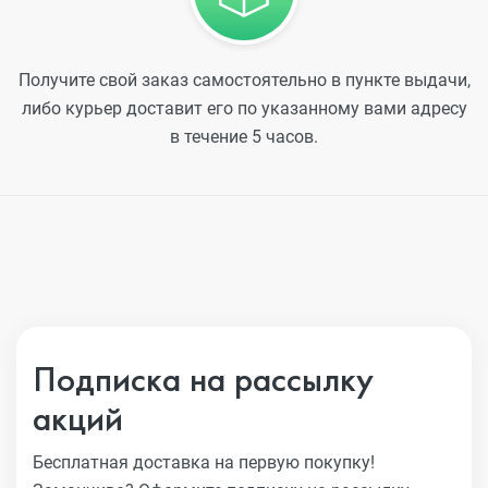
Получите свой заказ самостоятельно в пункте выдачи,
либо курьер доставит его по указанному вами адресу
в течение 5 часов.
Подписка на рассылку
акций
Бесплатная доставка на первую покупку!