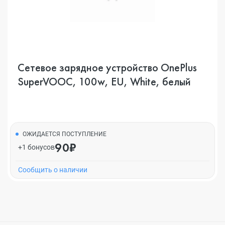
Сетевое зарядное устройство OnePlus
SuperVOOC, 100w, EU, White, белый
ОЖИДАЕТСЯ ПОСТУПЛЕНИЕ
90₽
+1 бонусов
Cообщить о наличии