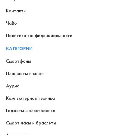
Контакты
ЧаВо
Политика конфиденциальности
КАТЕГОРИИ
Смартфоны
Планшеты и книги
Аудио
Компьютерная техника
Гаджеты и электроника
Смарт часы и браслеты